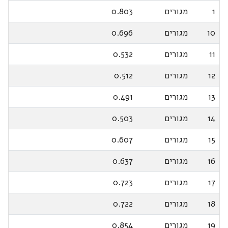
1
מגורים
0.803
10
מגורים
0.696
11
מגורים
0.532
12
מגורים
0.512
13
מגורים
0.491
14
מגורים
0.503
15
מגורים
0.607
16
מגורים
0.637
17
מגורים
0.723
18
מגורים
0.722
19
מגורים
0.854