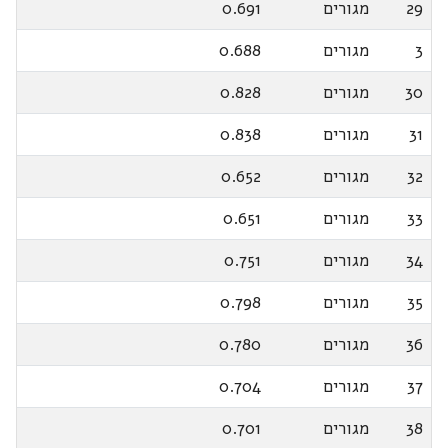
29
מגורים
0.691
3
מגורים
0.688
30
מגורים
0.828
31
מגורים
0.838
32
מגורים
0.652
33
מגורים
0.651
34
מגורים
0.751
35
מגורים
0.798
36
מגורים
0.780
37
מגורים
0.704
38
מגורים
0.701