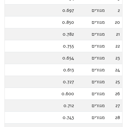
2
מגורים
0.697
20
מגורים
0.850
21
מגורים
0.782
22
מגורים
0.755
23
מגורים
0.654
24
מגורים
0.613
25
מגורים
0.727
26
מגורים
0.600
27
מגורים
0.712
28
מגורים
0.743