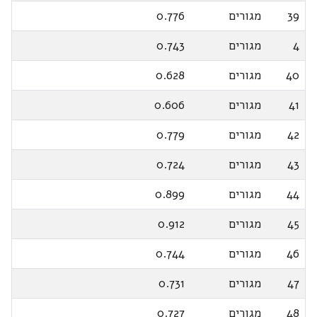
39
מגורים
0.776
4
מגורים
0.743
40
מגורים
0.628
41
מגורים
0.606
42
מגורים
0.779
43
מגורים
0.724
44
מגורים
0.899
45
מגורים
0.912
46
מגורים
0.744
47
מגורים
0.731
48
מגורים
0.727