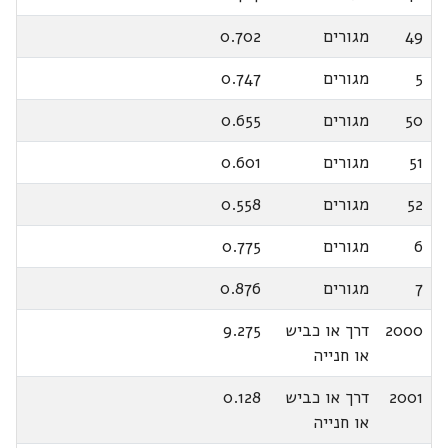
49
מגורים
0.702
5
מגורים
0.747
50
מגורים
0.655
51
מגורים
0.601
52
מגורים
0.558
6
מגורים
0.775
7
מגורים
0.876
2000
דרך או כביש
9.275
או חנייה
2001
דרך או כביש
0.128
או חנייה