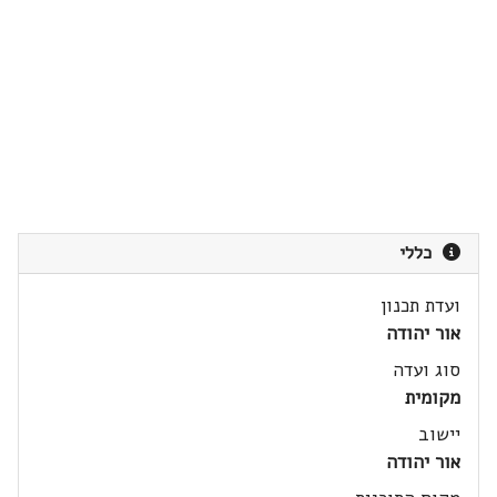
כללי
ועדת תכנון
אור יהודה
סוג ועדה
מקומית
יישוב
אור יהודה