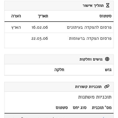
תהליך אישור
סטטוס
תאריך
הערה
פרסום להפקדה בעיתונים
16.02.06
הארץ
פרסום הפקדה ברשומות
22.03.06
גושים וחלקות
גוש
חלקה
תוכניות קשורות
תוכניות משתנות
מס' תוכנית
סוג יחס
סטטוס