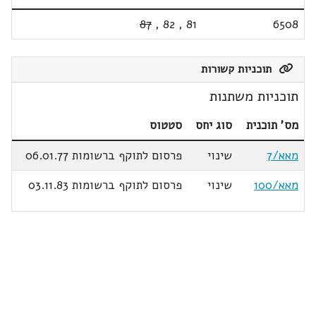
87
,
82
,
81
6508
תוכניות קשורות
תוכניות משתנות
מס' תוכנית
סוג יחס
סטטוס
מאא/7
שינוי
פרסום לתוקף ברשומות 06.01.77
מאא/100
שינוי
פרסום לתוקף ברשומות 03.11.83