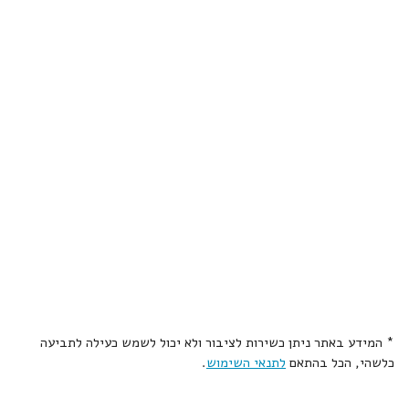
* המידע באתר ניתן כשירות לציבור ולא יכול לשמש כעילה לתביעה
כלשהי, הכל בהתאם
לתנאי השימוש
.