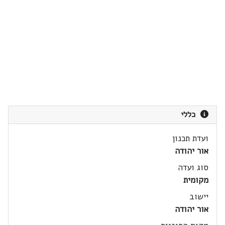
כללי
ועדת תכנון
אור יהודה
סוג ועדה
מקומית
יישוב
אור יהודה