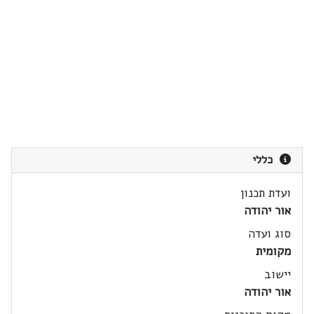
כללי
ועדת תכנון
אור יהודה
סוג ועדה
מקומית
יישוב
אור יהודה