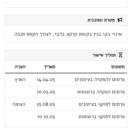
מטרת התוכנית
שינוי בקו בנין בקומת קרקע בלבד, לצורך הקמת סככה.
תהליך אישור
סטטוס
תאריך
הערה
פרסום להפקדה בעיתונים
14.04.05
הארץ
פרסום הפקדה ברשומות
10.05.05
פרסום לתוקף בעיתונים
25.08.05
הצופה
פרסום לתוקף ברשומות
10.10.05