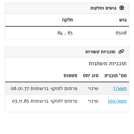
גושים וחלקות
גוש
חלקה
84
,
83
6508
תוכניות קשורות
תוכניות משתנות
מס' תוכנית
סוג יחס
סטטוס
מאא/7
שינוי
פרסום לתוקף ברשומות 06.01.77
מאא/100
שינוי
פרסום לתוקף ברשומות 03.11.83