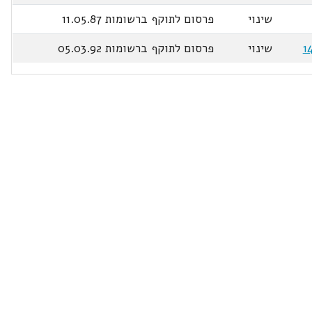
שינוי
פרסום לתוקף ברשומות 11.05.87
שינוי
פרסום לתוקף ברשומות 05.03.92