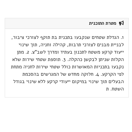
מטרת התוכנית
1. הגדלת שטחים שנקבעו בתכנית בת תוקף לצורכי ציבור,
לבניית מבנים לצורכי תרבות, קהילה וחניה, תוך שינוי
ייעוד קרקע משטח לתכנון בעתיד ומדרך לשב"צ. 2. מתן
הקלות שניתן לבקשן כהקלה. 3. תוספת שטחי שירות שלא
נקבעו בתכניות המאושרות כולל שטחי שירות לחניה מתחת
לפי הקרקע. 4. חלוקה מחדש של המגרשים בהסכמת
הבעלים תוך שינוי במיקום ייעודי קרקע ללא שינוי בגודל
השטח. ת