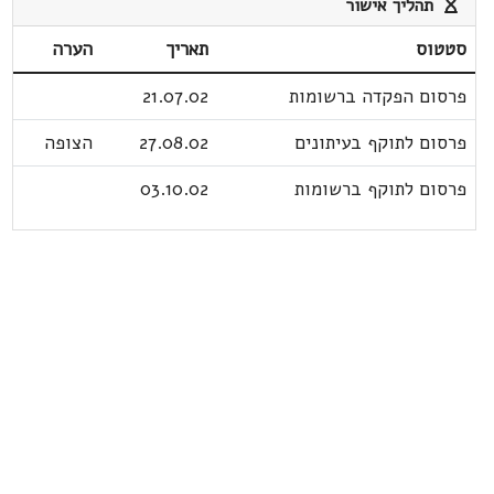
תהליך אישור
סטטוס
תאריך
הערה
פרסום הפקדה ברשומות
21.07.02
פרסום לתוקף בעיתונים
27.08.02
הצופה
פרסום לתוקף ברשומות
03.10.02