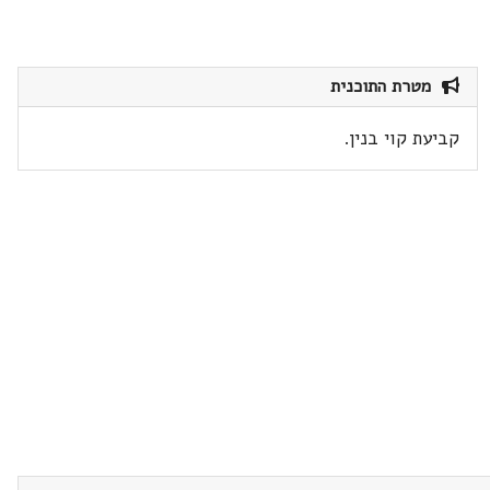
מטרת התוכנית
קביעת קוי בנין.