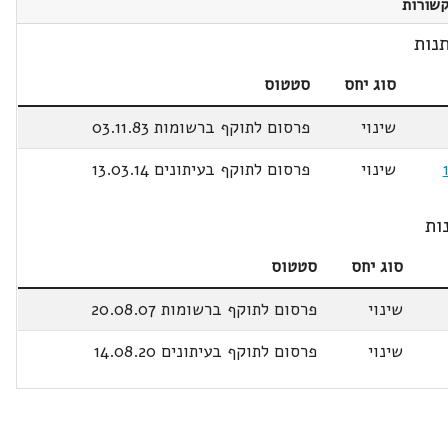
שורות
נות
סוג יחס
סטטוס
שינוי
פרסום לתוקף ברשומות 03.11.83
שינוי
פרסום לתוקף בעיתונים 13.03.14
ות
סוג יחס
סטטוס
שינוי
פרסום לתוקף ברשומות 20.08.07
שינוי
פרסום לתוקף בעיתונים 14.08.20