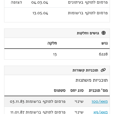
פרסום לתוקף בעיתונים
04.03.04
הצופה
פרסום לתוקף ברשומות
13.05.04
גושים וחלקות
גוש
חלקה
13
6228
תוכניות קשורות
תוכניות משתנות
מס' תוכנית
סוג יחס
סטטוס
מאא/100
שינוי
פרסום לתוקף ברשומות 03.11.83
מאא/9א
שינוי
פרסום לתוקף ברשומות 11.01.87