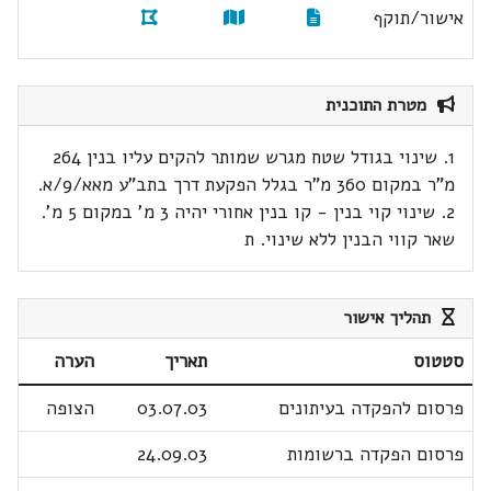
אישור/תוקף
מטרת התוכנית
1. שינוי בגודל שטח מגרש שמותר להקים עליו בנין 264
מ"ר במקום 360 מ"ר בגלל הפקעת דרך בתב"ע מאא/9/א.
2. שינוי קוי בנין - קו בנין אחורי יהיה 3 מ' במקום 5 מ'.
שאר קווי הבנין ללא שינוי. ת
תהליך אישור
סטטוס
תאריך
הערה
פרסום להפקדה בעיתונים
03.07.03
הצופה
פרסום הפקדה ברשומות
24.09.03