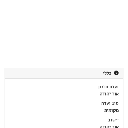
כללי
ועדת תכנון
אור יהודה
סוג ועדה
מקומית
יישוב
אור יהודה