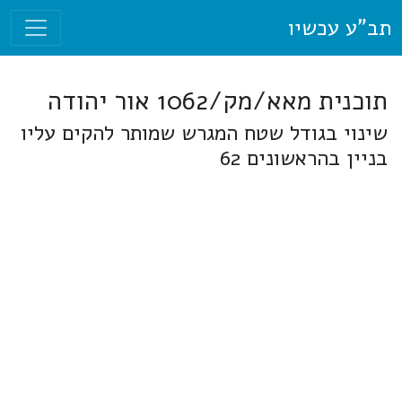
תב"ע עכשיו
תוכנית מאא/מק/1062 אור יהודה
שינוי בגודל שטח המגרש שמותר להקים עליו
בניין בהראשונים 62