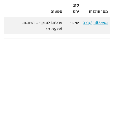
סוג
מס' תוכנית
יחס
סטטוס
מאא/9/518/ב
שינוי
פרסום לתוקף ברשומות
10.05.06