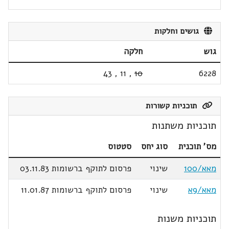
גושים וחלקות
גוש
חלקה
43
,
11
,
10
6228
תוכניות קשורות
תוכניות משתנות
מס' תוכנית
סוג יחס
סטטוס
מאא/100
שינוי
פרסום לתוקף ברשומות 03.11.83
מאא/9א
שינוי
פרסום לתוקף ברשומות 11.01.87
תוכניות משנות