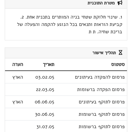
מטרת התוכנית
1. שינוי חלוקת שטחי בניה המותרים בתכנית אחת. 2.
קביעת הוראות ותנאים בכל הנוגע להקמה והפעלה של
בריכת שחיה. ת ת
תהליך אישור
סטטוס
תאריך
הערה
פרסום להפקדה בעיתונים
03.02.05
הארץ
פרסום הפקדה ברשומות
22.03.05
פרסום לתוקף בעיתונים
06.06.05
הארץ
פרסום לתוקף ברשומות
30.06.05
פרסום לתוקף ברשומות
31.07.05