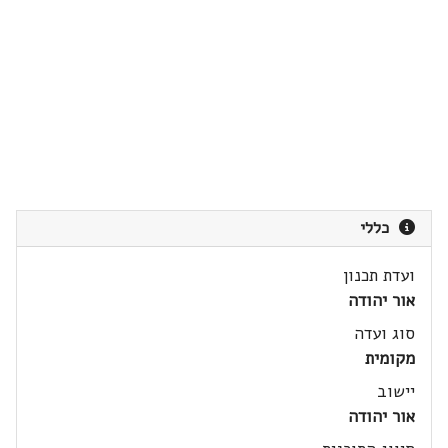
כללי
ועדת תכנון
אור יהודה
סוג ועדה
מקומית
יישוב
אור יהודה