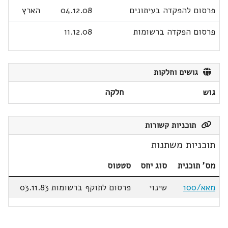
פרסום להפקדה בעיתונים
04.12.08
הארץ
פרסום הפקדה ברשומות
11.12.08
גושים וחלקות
גוש
חלקה
תוכניות קשורות
תוכניות משתנות
מס' תוכנית
סוג יחס
סטטוס
מאא/100
שינוי
פרסום לתוקף ברשומות 03.11.83