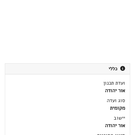
כללי
ועדת תכנון
אור יהודה
סוג ועדה
מקומית
יישוב
אור יהודה