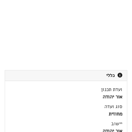
כללי
ועדת תכנון
אור יהודה
סוג ועדה
מחוזית
יישוב
אור יהודה