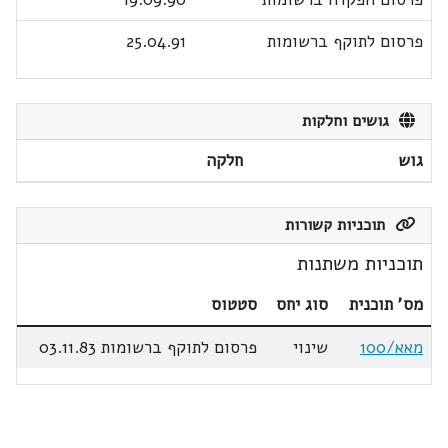
פרסום לתוקף ברשומות
25.04.91
גושים וחלקות
גוש
חלקה
תוכניות קשורות
תוכניות משתנות
מס' תוכנית
סוג יחס
סטטוס
מאא/100
שינוי
פרסום לתוקף ברשומות 03.11.83