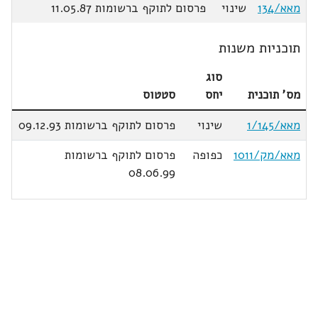
מאא/134
שינוי
פרסום לתוקף ברשומות 11.05.87
תוכניות משנות
סוג
מס' תוכנית
יחס
סטטוס
מאא/1/145
שינוי
פרסום לתוקף ברשומות 09.12.93
מאא/מק/1011
כפופה
פרסום לתוקף ברשומות
08.06.99