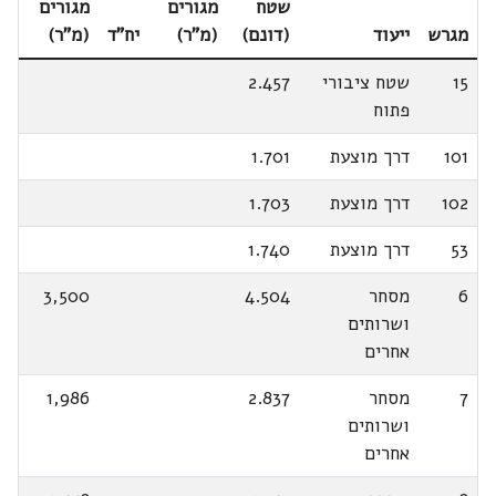
שטח
מגורים
מגורים
מגרש
ייעוד
(דונם)
(מ"ר)
יח"ד
(מ"ר)
15
שטח ציבורי
2.457
פתוח
101
דרך מוצעת
1.701
102
דרך מוצעת
1.703
53
דרך מוצעת
1.740
6
מסחר
4.504
3,500
ושרותים
אחרים
7
מסחר
2.837
1,986
ושרותים
אחרים