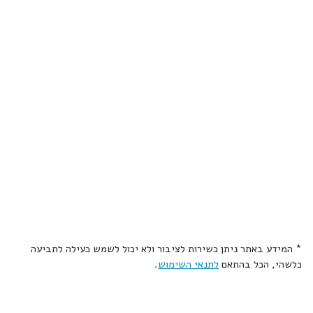
* המידע באתר ניתן כשירות לציבור ולא יכול לשמש כעילה לתביעה
כלשהי, הכל בהתאם
לתנאי השימוש
.