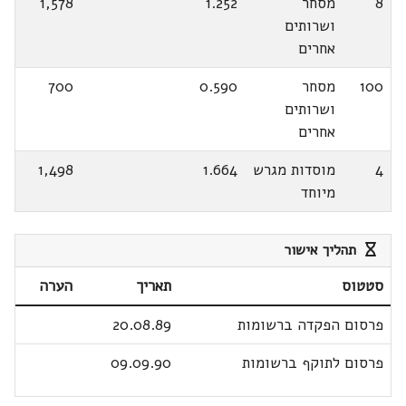
8
מסחר
1.252
1,578
ושרותים
אחרים
100
מסחר
0.590
700
ושרותים
אחרים
4
מוסדות מגרש
1.664
1,498
מיוחד
תהליך אישור
סטטוס
תאריך
הערה
פרסום הפקדה ברשומות
20.08.89
פרסום לתוקף ברשומות
09.09.90