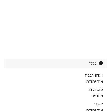
כללי
ועדת תכנון
אור יהודה
סוג ועדה
מחוזית
יישוב
אור יהודה