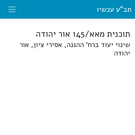
תב"ע עכשיו
תוכנית מאא/145 אור יהודה
שינוי יעוד ברח' ההגנה, אסירי ציון, אור
יהודה