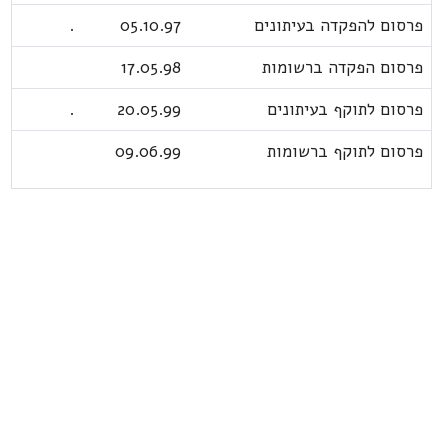
פרסום להפקדה בעיתונים
05.10.97
.
פרסום הפקדה ברשומות
17.05.98
פרסום לתוקף בעיתונים
20.05.99
.
פרסום לתוקף ברשומות
09.06.99