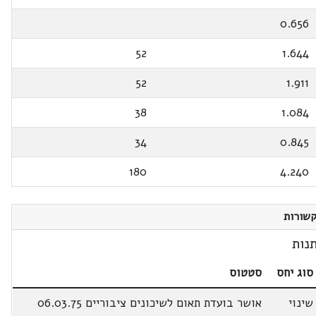
0.656
52
1.644
52
1.911
38
1.084
34
0.845
180
4.240
שורות
נות
סוג יחס
סטטוס
שינוי
אושר בועדת תאום לשיכונים ציבוריים 06.03.75