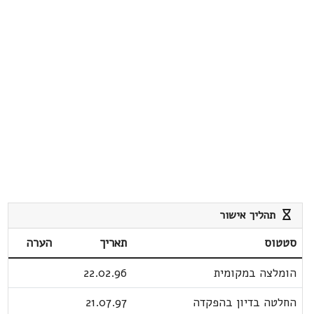
תהליך אישור
סטטוס
תאריך
הערה
הומלצה במקומית
22.02.96
החלטה בדיון בהפקדה
21.07.97