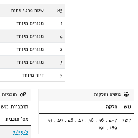
5א
שטח פרטי פתוח
1
מגורים מיוחד
4
מגורים מיוחד
2
מגורים מיוחד
3
מגורים מיוחד
5
דיור מיוחד
גושים וחלקות
תוכניות ק
תוכניות משת
גוש
חלקה
מס' תוכנית
,
53
,
49
,
48
,
47
,
38
,
36
,
4-7
7217
191
,
189
3/55/2