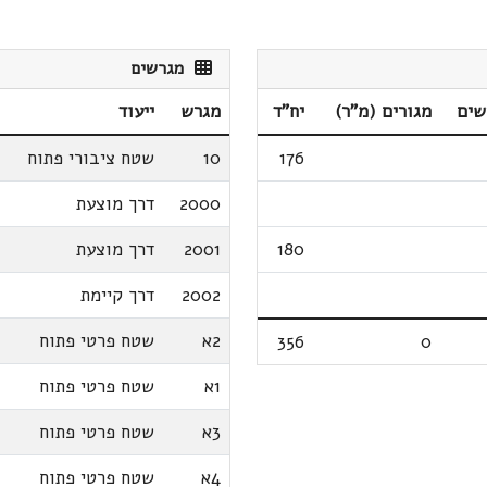
מגרשים
שים
מגורים (מ"ר)
יח"ד
מגרש
ייעוד
176
10
שטח ציבורי פתוח
2000
דרך מוצעת
180
2001
דרך מוצעת
2002
דרך קיימת
2א
שטח פרטי פתוח
356
0
1א
שטח פרטי פתוח
3א
שטח פרטי פתוח
4א
שטח פרטי פתוח