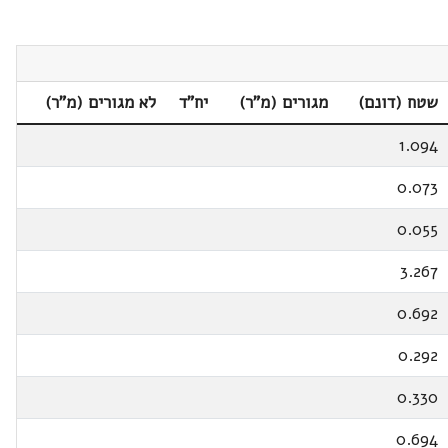
שטח (דונם)
מגורים (מ"ר)
יח"ד
לא מגורים (מ"ר)
1.094
0.073
0.055
3.267
0.692
0.292
0.330
0.694