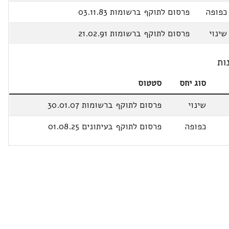
כפופה
פרסום לתוקף ברשומות 03.11.83
שינוי
פרסום לתוקף ברשומות 21.02.91
ות
סוג יחס
סטטוס
שינוי
פרסום לתוקף ברשומות 30.01.07
כפופה
פרסום לתוקף בעיתונים 01.08.25