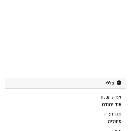
כללי
ועדת תכנון
אור יהודה
סוג ועדה
מחוזית
יישוב