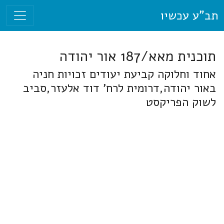
תב"ע עכשיו
תוכנית מאא/187 אור יהודה
אחוד וחלוקה קביעת יעודים זכויות חניה
באור יהודה,דרומית לרח' דוד אלעזר,סביב
לשוק הפריקסט