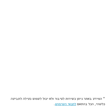
* המידע באתר ניתן כשירות לציבור ולא יכול לשמש כעילה לתביעה
כלשהי, הכל בהתאם
לתנאי השימוש
.