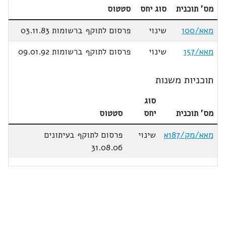
מס' תוכנית
סוג יחס
סטטוס
מאא/100
שינוי
פרסום לתוקף ברשומות 03.11.83
מאא/157
שינוי
פרסום לתוקף ברשומות 09.01.92
תוכניות משנות
סוג
מס' תוכנית
יחס
סטטוס
מאא/מק/187א
שינוי
פרסום לתוקף בעיתונים
31.08.06