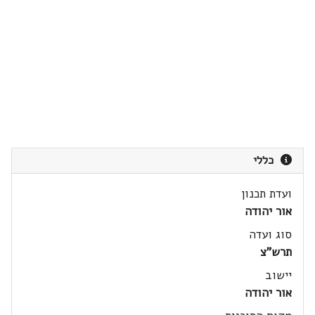
כללי
ועדת תכנון
אור יהודה
סוג ועדה
תרש"צ
יישוב
אור יהודה