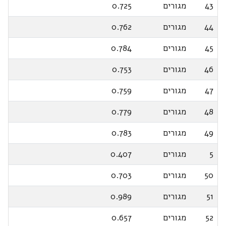
43
מגורים
0.725
44
מגורים
0.762
45
מגורים
0.784
46
מגורים
0.753
47
מגורים
0.759
48
מגורים
0.779
49
מגורים
0.783
5
מגורים
0.407
50
מגורים
0.703
51
מגורים
0.989
52
מגורים
0.657