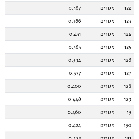
122
מגורים
0.387
123
מגורים
0.386
124
מגורים
0.431
125
מגורים
0.383
126
מגורים
0.394
127
מגורים
0.377
128
מגורים
0.400
129
מגורים
0.448
13
מגורים
0.460
130
מגורים
0.424
131
מגורים
0.422