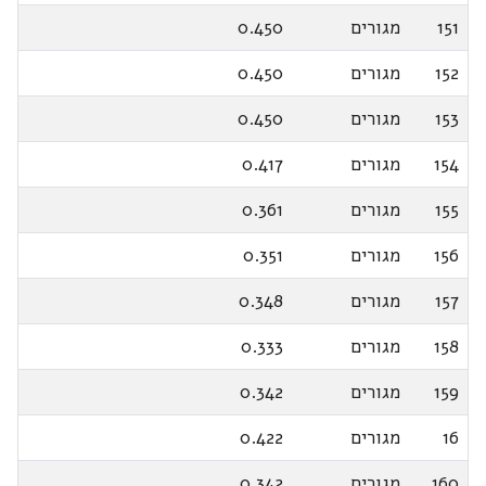
151
מגורים
0.450
152
מגורים
0.450
153
מגורים
0.450
154
מגורים
0.417
155
מגורים
0.361
156
מגורים
0.351
157
מגורים
0.348
158
מגורים
0.333
159
מגורים
0.342
16
מגורים
0.422
160
מגורים
0.342