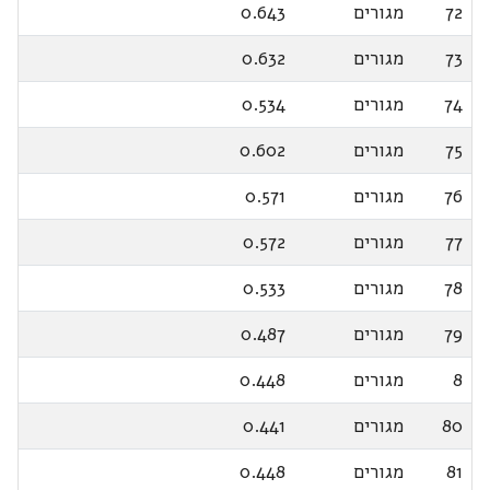
72
מגורים
0.643
73
מגורים
0.632
74
מגורים
0.534
75
מגורים
0.602
76
מגורים
0.571
77
מגורים
0.572
78
מגורים
0.533
79
מגורים
0.487
8
מגורים
0.448
80
מגורים
0.441
81
מגורים
0.448