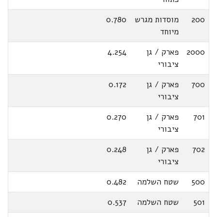
200
מוסדות מגרש
0.780
מיוחד
2000
פארק / גן
4.254
ציבורי
700
פארק / גן
0.172
ציבורי
701
פארק / גן
0.270
ציבורי
702
פארק / גן
0.248
ציבורי
500
שטח השלמה
0.482
501
שטח השלמה
0.537