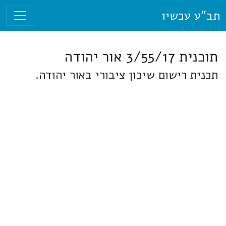
תב"ע עכשיו
תוכנית 3/55/17 אור יהודה
תכנית רישום שיכון ציבורי באור יהודה.