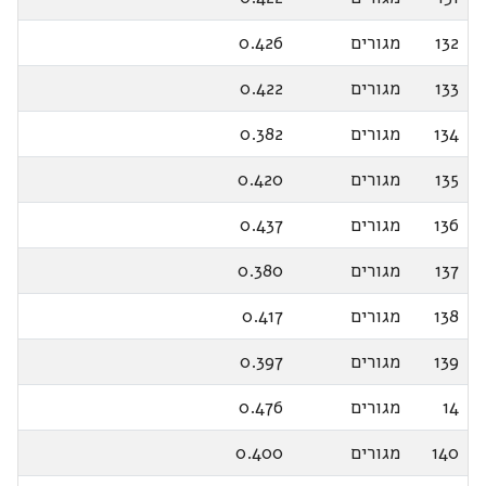
132
מגורים
0.426
133
מגורים
0.422
134
מגורים
0.382
135
מגורים
0.420
136
מגורים
0.437
137
מגורים
0.380
138
מגורים
0.417
139
מגורים
0.397
14
מגורים
0.476
140
מגורים
0.400