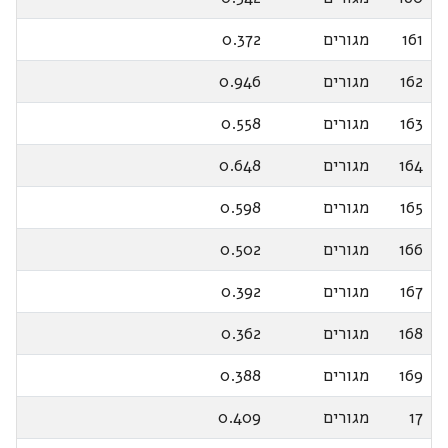
161
מגורים
0.372
162
מגורים
0.946
163
מגורים
0.558
164
מגורים
0.648
165
מגורים
0.598
166
מגורים
0.502
167
מגורים
0.392
168
מגורים
0.362
169
מגורים
0.388
17
מגורים
0.409