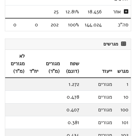
אחר
18.456
12.81%
25
סה"כ
144.024
100%
202
0
0
מגרשים
לא
שטח
מגורים
מגורים
מגרש
ייעוד
(דונם)
(מ"ר)
יח"ד
(מ"ר)
1
מגורים
1.272
10
מגורים
0.478
100
מגורים
0.407
101
מגורים
0.381
102
מגורים
0.434