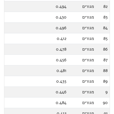
82
מגורים
0.494
83
מגורים
0.430
84
מגורים
0.496
85
מגורים
0.412
86
מגורים
0.478
87
מגורים
0.456
88
מגורים
0.481
89
מגורים
0.435
9
מגורים
0.446
90
מגורים
0.484
91
מגורים
0.412