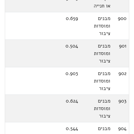
או חנייה
900
מבנים
0.659
ומוסדות
ציבור
901
מבנים
0.504
ומוסדות
ציבור
902
מבנים
0.903
ומוסדות
ציבור
903
מבנים
0.624
ומוסדות
ציבור
904
מבנים
0.544