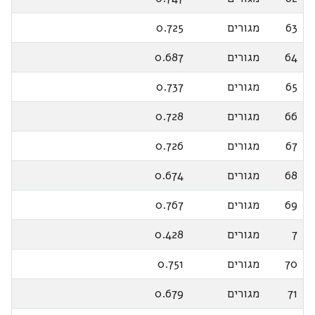
63
מגורים
0.725
64
מגורים
0.687
65
מגורים
0.737
66
מגורים
0.728
67
מגורים
0.726
68
מגורים
0.674
69
מגורים
0.767
7
מגורים
0.428
70
מגורים
0.751
71
מגורים
0.679