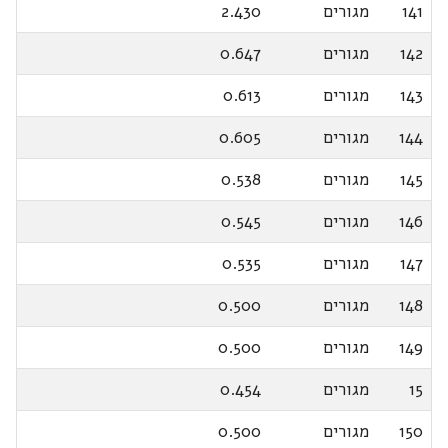
141
מגורים
2.430
142
מגורים
0.647
143
מגורים
0.613
144
מגורים
0.605
145
מגורים
0.538
146
מגורים
0.545
147
מגורים
0.535
148
מגורים
0.500
149
מגורים
0.500
15
מגורים
0.454
150
מגורים
0.500