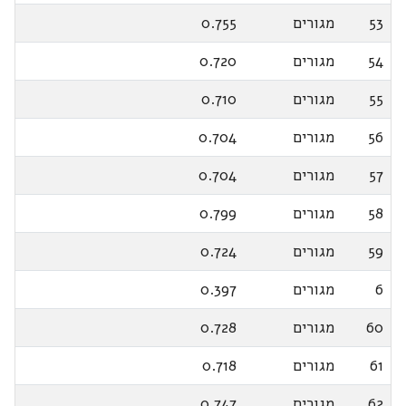
53
מגורים
0.755
54
מגורים
0.720
55
מגורים
0.710
56
מגורים
0.704
57
מגורים
0.704
58
מגורים
0.799
59
מגורים
0.724
6
מגורים
0.397
60
מגורים
0.728
61
מגורים
0.718
62
מגורים
0.747