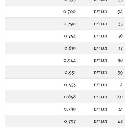
34
מגורים
0.700
35
מגורים
0.790
36
מגורים
0.754
37
מגורים
0.819
38
מגורים
0.944
39
מגורים
0.951
4
מגורים
0.453
40
מגורים
0.658
41
מגורים
0.799
42
מגורים
0.797