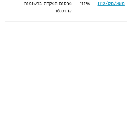
מאא/מק/1112
שינוי
פרסום הפקדה ברשומות
16.01.12