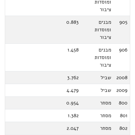
ומוסדות
ציבור
905
מבנים
0.883
ומוסדות
ציבור
906
מבנים
1.458
ומוסדות
ציבור
2008
שביל
3.762
2009
שביל
4.479
800
מסחר
0.954
801
מסחר
1.382
802
מסחר
2.047