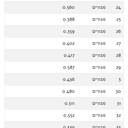
24
מגורים
0.560
25
מגורים
0.388
26
מגורים
0.359
27
מגורים
0.402
28
מגורים
0.417
29
מגורים
0.587
3
מגורים
0.436
30
מגורים
0.480
31
מגורים
0.511
32
מגורים
0.552
33
מגורים
0.539