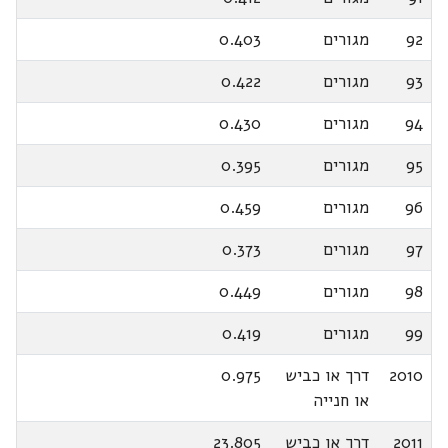
92
מגורים
0.403
93
מגורים
0.422
94
מגורים
0.430
95
מגורים
0.395
96
מגורים
0.459
97
מגורים
0.373
98
מגורים
0.449
99
מגורים
0.419
2010
דרך או כביש
0.975
או חנייה
2011
דרך או כביש
23.805