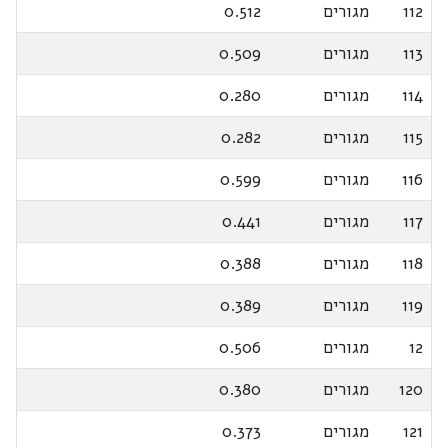
112
מגורים
0.512
113
מגורים
0.509
114
מגורים
0.280
115
מגורים
0.282
116
מגורים
0.599
117
מגורים
0.441
118
מגורים
0.388
119
מגורים
0.389
12
מגורים
0.506
120
מגורים
0.380
121
מגורים
0.373