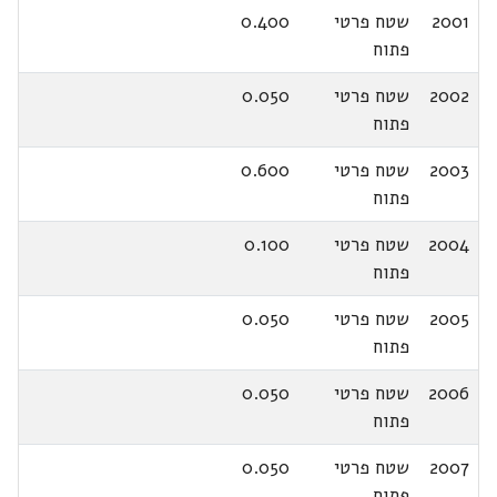
2001
שטח פרטי
0.400
פתוח
2002
שטח פרטי
0.050
פתוח
2003
שטח פרטי
0.600
פתוח
2004
שטח פרטי
0.100
פתוח
2005
שטח פרטי
0.050
פתוח
2006
שטח פרטי
0.050
פתוח
2007
שטח פרטי
0.050
פתוח