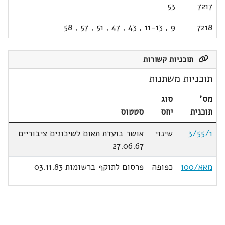
53
7217
58
,
57
,
51
,
47
,
43
,
11-13
,
9
7218
תוכניות קשורות
תוכניות משתנות
מס'
סוג
תוכנית
יחס
סטטוס
3/55/1
שינוי
אושר בועדת תאום לשיכונים ציבוריים
27.06.67
מאא/100
כפופה
פרסום לתוקף ברשומות 03.11.83