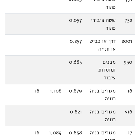
פתוח
752
שטח ציבורי
0.057
פתוח
2001
דרך או כביש
0.257
או חנייה
930
מבנים
0.685
ומוסדות
ציבור
16
מגורים בניה
0.879
1,106
16
רוויה
16א
מגורים בניה
0.821
רוויה
17
מגורים בניה
0.858
1,089
16