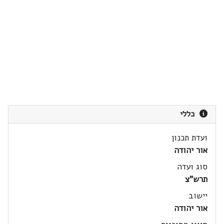
כללי
ועדת תכנון
אור יהודה
סוג ועדה
תרש"צ
יישוב
אור יהודה