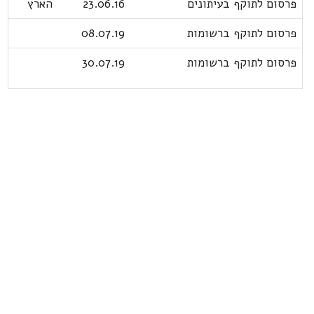
פרסום לתוקף בעיתונים
23.06.16
הארץ
פרסום לתוקף ברשומות
08.07.19
פרסום לתוקף ברשומות
30.07.19