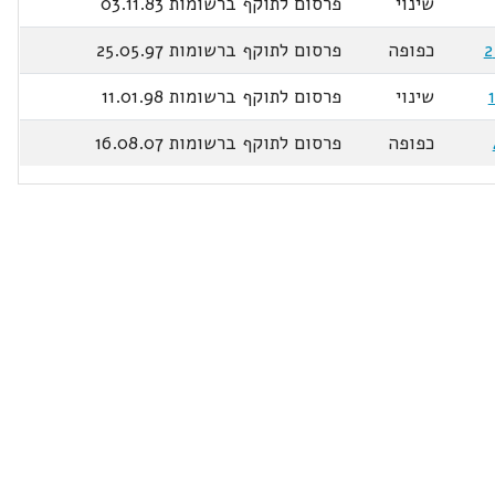
שינוי
פרסום לתוקף ברשומות 03.11.83
כפופה
פרסום לתוקף ברשומות 25.05.97
שינוי
פרסום לתוקף ברשומות 11.01.98
כפופה
פרסום לתוקף ברשומות 16.08.07