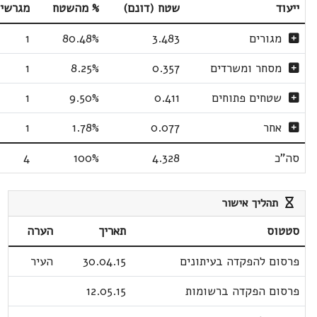
ייעוד
שטח (דונם)
% מהשטח
מגרשי
מגורים
3.483
80.48%
1
מסחר ומשרדים
0.357
8.25%
1
שטחים פתוחים
0.411
9.50%
1
אחר
0.077
1.78%
1
סה"כ
4.328
100%
4
תהליך אישור
סטטוס
תאריך
הערה
פרסום להפקדה בעיתונים
30.04.15
העיר
פרסום הפקדה ברשומות
12.05.15