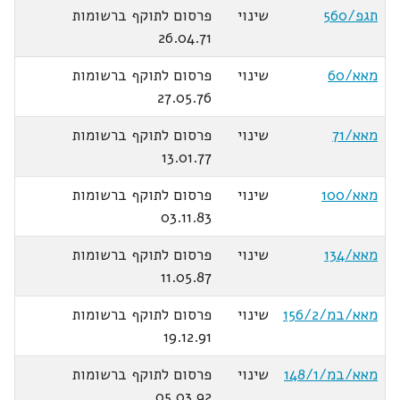
תגפ/560
שינוי
פרסום לתוקף ברשומות
26.04.71
מאא/60
שינוי
פרסום לתוקף ברשומות
27.05.76
מאא/71
שינוי
פרסום לתוקף ברשומות
13.01.77
מאא/100
שינוי
פרסום לתוקף ברשומות
03.11.83
מאא/134
שינוי
פרסום לתוקף ברשומות
11.05.87
מאא/במ/156/2
שינוי
פרסום לתוקף ברשומות
19.12.91
מאא/במ/148/1
שינוי
פרסום לתוקף ברשומות
05.03.92