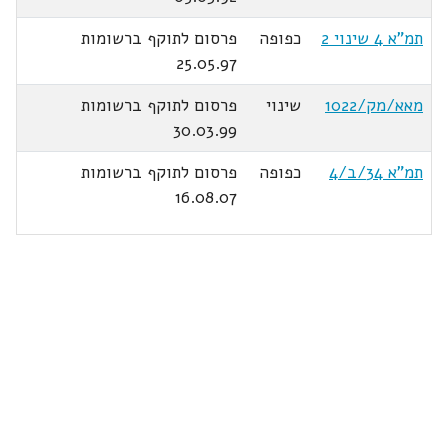
תמ"א 4 שינוי 2
כפופה
פרסום לתוקף ברשומות
25.05.97
מאא/מק/1022
שינוי
פרסום לתוקף ברשומות
30.03.99
תמ"א 34/ב/4
כפופה
פרסום לתוקף ברשומות
16.08.07