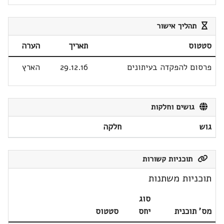
תהליך אישור
סטטוס
תאריך
הערה
פרסום להפקדה בעיתונים
29.12.16
הארץ
גושים וחלקות
גוש
חלקה
תוכניות קשורות
תוכניות משתנות
סוג
מס' תוכנית
יחס
סטטוס