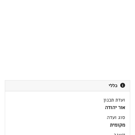
כללי
ועדת תכנון
אור יהודה
סוג ועדה
מקומית
יישוב