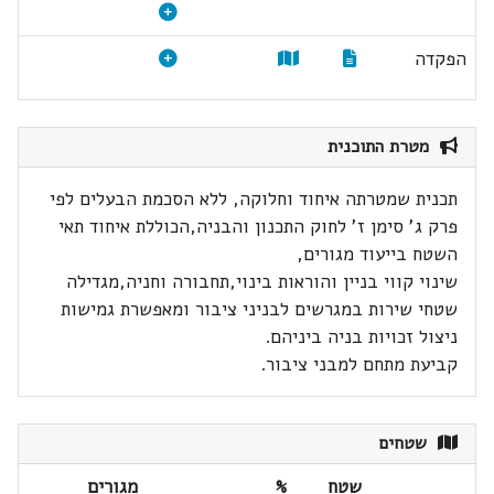
הפקדה
מטרת התוכנית
תכנית שמטרתה איחוד וחלוקה, ללא הסכמת הבעלים לפי
פרק ג' סימן ז' לחוק התכנון והבניה,הכוללת איחוד תאי
השטח בייעוד מגורים,
שינוי קווי בניין והוראות בינוי,תחבורה וחניה,מגדילה
שטחי שירות במגרשים לבניני ציבור ומאפשרת גמישות
ניצול זכויות בניה ביניהם.
קביעת מתחם למבני ציבור.
שטחים
שטח
%
מגורים