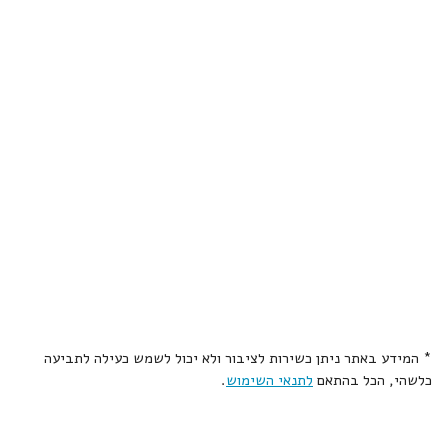
* המידע באתר ניתן כשירות לציבור ולא יכול לשמש כעילה לתביעה
כלשהי, הכל בהתאם
לתנאי השימוש
.