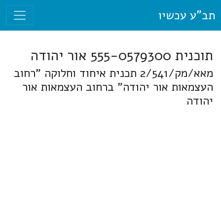
תב"ע עכשיו
תוכנית 555-0579300 אור יהודה
מאא/מק/2/541 תכנית איחוד וחלוקה "רחוב
העצמאות אור יהודה" ברחוב העצמאות אור
יהודה