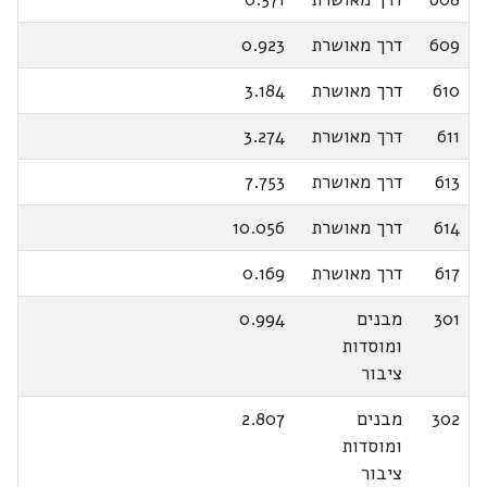
609
דרך מאושרת
0.923
610
דרך מאושרת
3.184
611
דרך מאושרת
3.274
613
דרך מאושרת
7.753
614
דרך מאושרת
10.056
617
דרך מאושרת
0.169
301
מבנים
0.994
ומוסדות
ציבור
302
מבנים
2.807
ומוסדות
ציבור