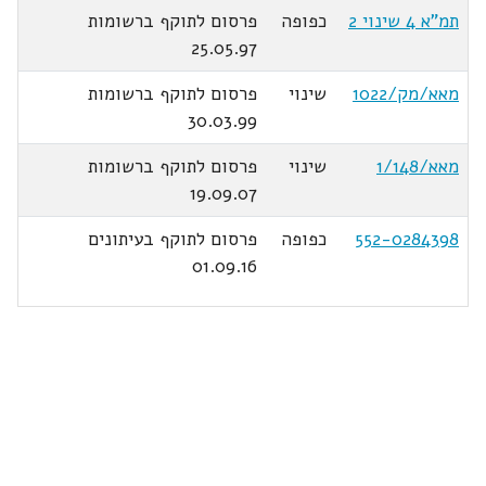
תמ"א 4 שינוי 2
כפופה
פרסום לתוקף ברשומות
25.05.97
מאא/מק/1022
שינוי
פרסום לתוקף ברשומות
30.03.99
מאא/1/148
שינוי
פרסום לתוקף ברשומות
19.09.07
552-0284398
כפופה
פרסום לתוקף בעיתונים
01.09.16