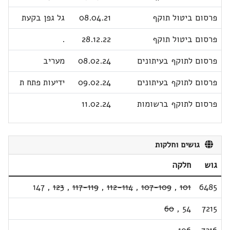
פרסום ביטול תוקף
08.04.21
גל גפן בקעת
פרסום ביטול תוקף
28.12.22
.
פרסום לתוקף בעיתונים
08.02.24
מעריב
פרסום לתוקף בעיתונים
09.02.24
ידיעות פתח ת
פרסום לתוקף ברשומות
11.02.24
גושים וחלקות
גוש
חלקה
147
,
123
,
117-119
,
112-114
,
107-109
,
101
6485
60
,
54
7215