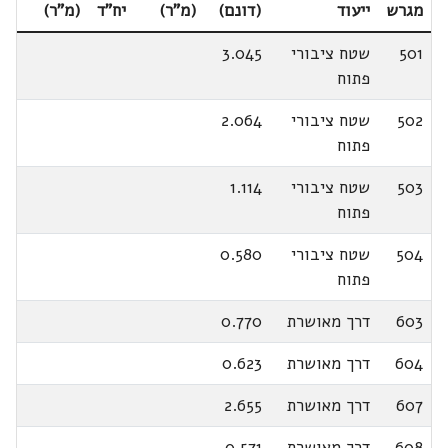
מגרש
ייעוד
(דונם)
(מ"ר)
יח"ד
(מ"ר)
501
שטח ציבורי
3.045
פתוח
502
שטח ציבורי
2.064
פתוח
503
שטח ציבורי
1.114
פתוח
504
שטח ציבורי
0.580
פתוח
603
דרך מאושרת
0.770
604
דרך מאושרת
0.623
607
דרך מאושרת
2.655
608
דרך מאושרת
0.571