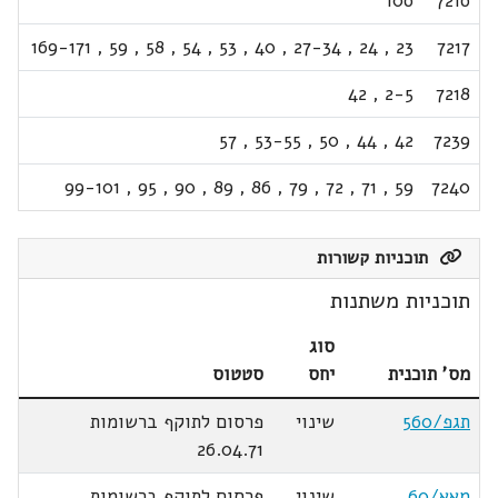
106
7216
169-171
,
59
,
58
,
54
,
53
,
40
,
27-34
,
24
,
23
7217
42
,
2-5
7218
57
,
53-55
,
50
,
44
,
42
7239
99-101
,
95
,
90
,
89
,
86
,
79
,
72
,
71
,
59
7240
תוכניות קשורות
תוכניות משתנות
סוג
מס' תוכנית
יחס
סטטוס
תגפ/560
שינוי
פרסום לתוקף ברשומות
26.04.71
מאא/60
שינוי
פרסום לתוקף ברשומות