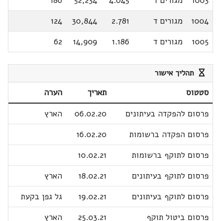
1003
מגורים ד
4.045
52,234
186
1004
מגורים ד
2.781
30,844
124
1005
מגורים ד
1.186
14,909
62
תהליך אישור
סטטוס
תאריך
הערה
פרסום להפקדה בעיתונים
06.02.20
הארץ
פרסום הפקדה ברשומות
16.02.20
פרסום לתוקף ברשומות
10.02.21
פרסום לתוקף בעיתונים
18.02.21
הארץ
פרסום לתוקף בעיתונים
19.02.21
גל גפן בקעת
פרסום ביטול תוקף
25.03.21
הארץ