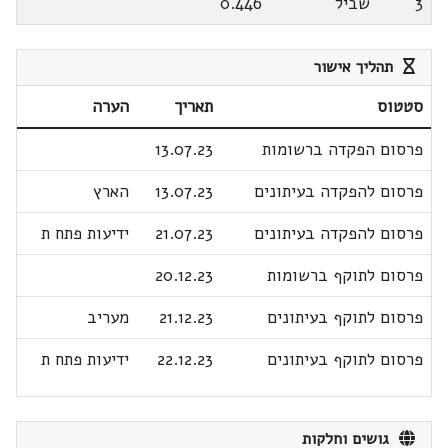
3
שביל
0.446
תהליך אישור
סטטוס
תאריך
הערה
פרסום הפקדה ברשומות
13.07.23
פרסום להפקדה בעיתונים
13.07.23
הארץ
פרסום להפקדה בעיתונים
21.07.23
ידיעות פתח ת
פרסום לתוקף ברשומות
20.12.23
פרסום לתוקף בעיתונים
21.12.23
מעריב
פרסום לתוקף בעיתונים
22.12.23
ידיעות פתח ת
גושים וחלקות