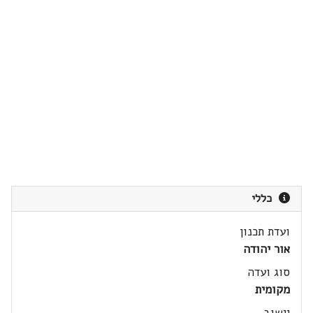
כללי
ועדת תכנון
אור יהודה
סוג ועדה
מקומית
יישוב