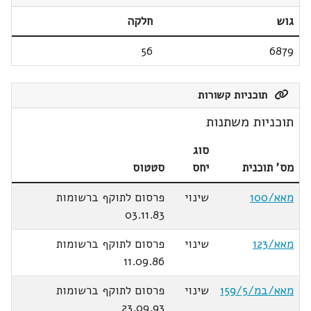
גוש
חלקה
56
6879
תוכניות קשורות
תוכניות משתנות
סוג
מס' תוכנית
יחס
סטטוס
מאא/100
שינוי
פרסום לתוקף ברשומות
03.11.83
מאא/123
שינוי
פרסום לתוקף ברשומות
11.09.86
מאא/במ/159/5
שינוי
פרסום לתוקף ברשומות
23.09.93