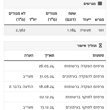
מגרשים
שטח
מגורים
לא מגורים
מגרש
ייעוד
(דונם)
(מ"ר)
יח"ד
(מ"ר)
101
תעשיה
1.184
2,562
תהליך אישור
סטטוס
תאריך
הערה
פרסום הפקדה ברשומות
26.05.24
פרסום להפקדה בעיתונים
31.05.24
מעריב
פרסום הפקדה ברשומות
18.08.24
הודעה בדבר ת
פרסום לתוקף ברשומות
02.12.24
פרסום לתוקף בעיתונים
13.12.24
מעריב