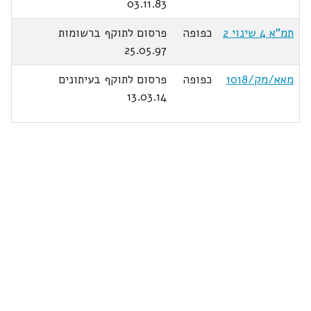
03.11.83
תמ"א 4 שינוי 2
כפופה
פרסום לתוקף ברשומות
25.05.97
מאא/מק/1018
כפופה
פרסום לתוקף בעיתונים
13.03.14