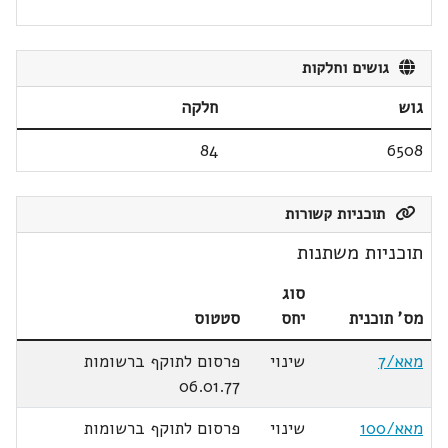
גושים וחלקות
גוש
חלקה
84
6508
תוכניות קשורות
תוכניות משתנות
סוג
מס' תוכנית
יחס
סטטוס
מאא/7
שינוי
פרסום לתוקף ברשומות
06.01.77
מאא/100
שינוי
פרסום לתוקף ברשומות