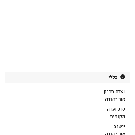
כללי
ועדת תכנון
אור יהודה
סוג ועדה
מקומית
יישוב
אור יהודה