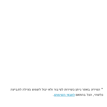
* המידע באתר ניתן כשירות לציבור ולא יכול לשמש כעילה לתביעה
כלשהי, הכל בהתאם
לתנאי השימוש
.