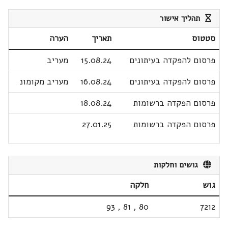
תהליך אישור
סטטוס
תאריך
הערה
פרסום להפקדה בעיתונים
15.08.24
מעריב
פרסום להפקדה בעיתונים
16.08.24
מעריב מקומונ
פרסום הפקדה ברשומות
18.08.24
פרסום הפקדה ברשומות
27.01.25
גושים וחלקות
גוש
חלקה
93
,
81
,
80
7212