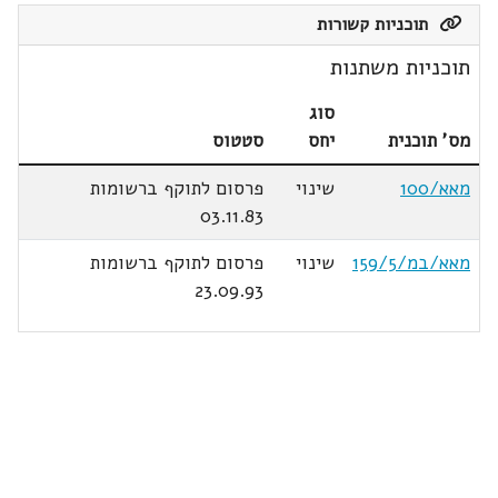
תוכניות קשורות
תוכניות משתנות
סוג
מס' תוכנית
יחס
סטטוס
מאא/100
שינוי
פרסום לתוקף ברשומות
03.11.83
מאא/במ/159/5
שינוי
פרסום לתוקף ברשומות
23.09.93