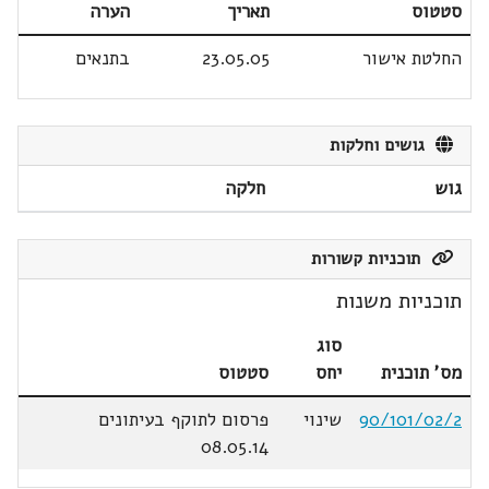
סטטוס
תאריך
הערה
החלטת אישור
23.05.05
בתנאים
גושים וחלקות
גוש
חלקה
תוכניות קשורות
תוכניות משנות
סוג
מס' תוכנית
יחס
סטטוס
90/101/02/2
שינוי
פרסום לתוקף בעיתונים
08.05.14