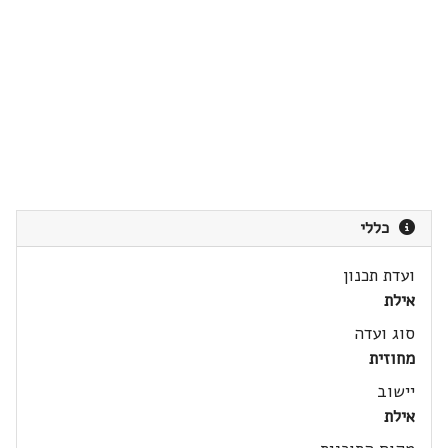
כללי
ועדת תכנון
אילת
סוג ועדה
מחוזית
יישוב
אילת