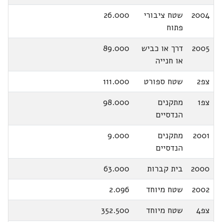
2004
שטח ציבורי
26.000
פתוח
2005
דרך או כביש
89.000
או חנייה
צפ2
שטח ספורט
111.000
צפ1
מתקנים
98.000
הנדסיים
2001
מתקנים
9.000
הנדסיים
2000
בית קברות
63.000
2002
שטח מיוחד
2.096
צפ4
שטח מיוחד
352.500