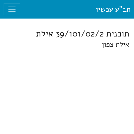
תב"ע עכשיו
תוכנית 39/101/02/2 אילת
אילת צפון