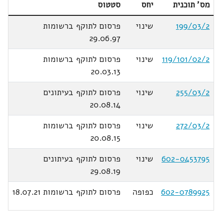
מס' תוכנית
יחס
סטטוס
199/03/2
שינוי
פרסום לתוקף ברשומות
29.06.97
119/101/02/2
שינוי
פרסום לתוקף ברשומות
20.03.13
255/03/2
שינוי
פרסום לתוקף בעיתונים
20.08.14
272/03/2
שינוי
פרסום לתוקף ברשומות
20.08.15
602-0453795
שינוי
פרסום לתוקף בעיתונים
29.08.19
602-0789925
כפופה
פרסום לתוקף ברשומות 18.07.21