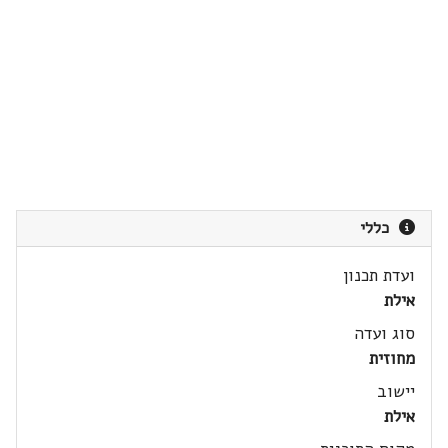
כללי
ועדת תכנון
אילת
סוג ועדה
מחוזית
יישוב
אילת