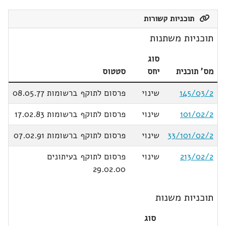
תוכניות קשורות
תוכניות משתנות
סוג
מס' תוכנית
יחס
סטטוס
145/03/2
שינוי
פרסום לתוקף ברשומות 08.05.77
101/02/2
שינוי
פרסום לתוקף ברשומות 17.02.83
33/101/02/2
שינוי
פרסום לתוקף ברשומות 07.02.91
213/02/2
שינוי
פרסום לתוקף בעיתונים
29.02.00
תוכניות משנות
סוג