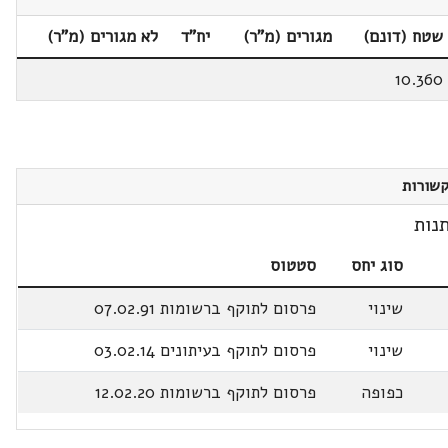
שטח (דונם)
מגורים (מ"ר)
יח"ד
לא מגורים (מ"ר)
10.360
שורות
נות
סוג יחס
סטטוס
שינוי
פרסום לתוקף ברשומות 07.02.91
שינוי
פרסום לתוקף בעיתונים 03.02.14
כפופה
פרסום לתוקף ברשומות 12.02.20