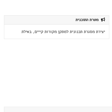
מטרת התוכנית
יצירת מסגרת תכנונית למתקן מקורות קייים, באילת