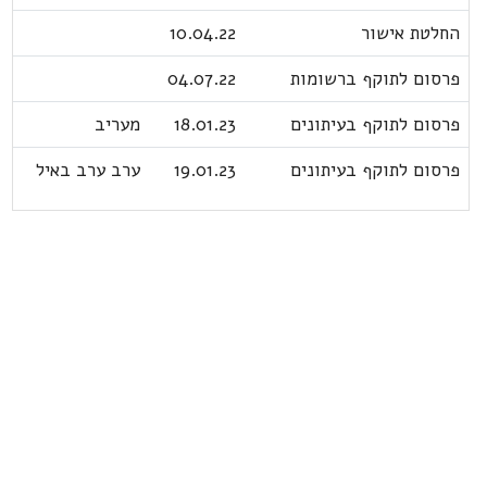
החלטת אישור
10.04.22
פרסום לתוקף ברשומות
04.07.22
פרסום לתוקף בעיתונים
18.01.23
מעריב
פרסום לתוקף בעיתונים
19.01.23
ערב ערב באיל