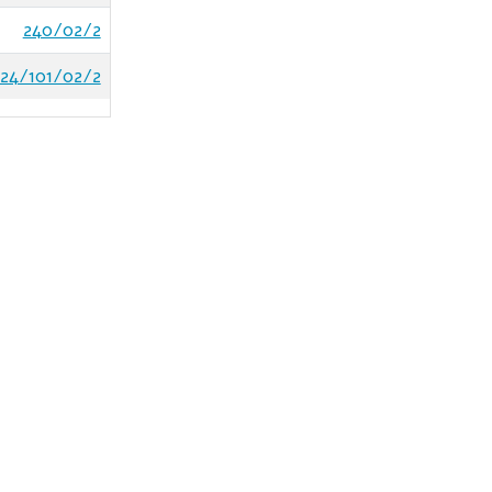
240/02/2
24/101/02/2