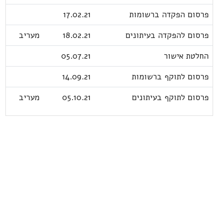
פרסום הפקדה ברשומות
17.02.21
פרסום להפקדה בעיתונים
18.02.21
מעריב
החלטת אישור
05.07.21
פרסום לתוקף ברשומות
14.09.21
פרסום לתוקף בעיתונים
05.10.21
מעריב