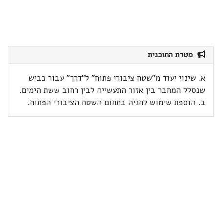
מטרת התוכנית
א. שינוי יעוד מ"שטח ציבורי פתוח" ל"דרך" עבור כביש
שנסלל המחבר בין אזור התעשייה לבין רחוב ששת הימים.
ב. הוספת שימוש לחניה בתחום השטח הציבורי הפתוח.