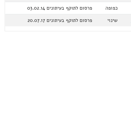
כפופה
פרסום לתוקף בעיתונים 03.02.14
שינוי
פרסום לתוקף בעיתונים 20.07.17