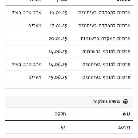
פרסום להפקדה בעיתונים
16.01.25
ערב ערב באיל
פרסום להפקדה בעיתונים
17.01.25
מעריב
פרסום הפקדה ברשומות
20.01.25
פרסום לתוקף ברשומות
14.08.25
פרסום לתוקף בעיתונים
14.08.25
ערב ערב באיל
פרסום לתוקף בעיתונים
15.08.25
מעריב
גושים וחלקות
גוש
חלקה
53
40131