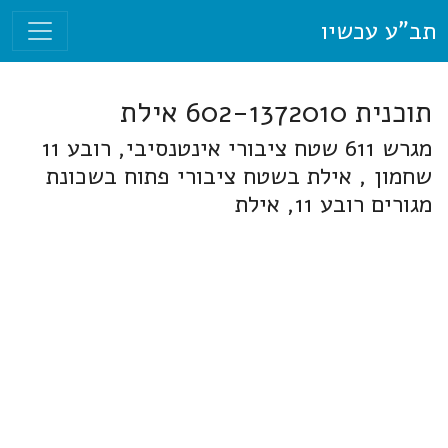
תב"ע עכשיו
תוכנית 602-1372010 אילת
מגרש 611 שטח ציבורי אינטנסיבי, רובע 11
שחמון , אילת בשטח ציבורי פתוח בשכונת
מגורים רובע 11, אילת