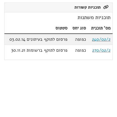
תוכניות קשורות
תוכניות משתנות
מס' תוכנית
סוג יחס
סטטוס
240/02/2
כפופה
פרסום לתוקף בעיתונים 03.02.14
270/02/2
כפופה
פרסום לתוקף ברשומות 30.11.21