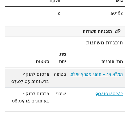
גוש
חלקה
2
40182
תוכניות קשורות
תוכניות משתנות
סוג
מס' תוכנית
יחס
סטטוס
תמ"א 13 - חופי מפרץ אילת
כפופה
פרסום לתוקף
ברשומות 07.07.05
90/101/02/2
שינוי
פרסום לתוקף
בעיתונים 08.05.14