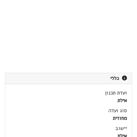
כללי
ועדת תכנון
אילת
סוג ועדה
מחוזית
יישוב
אילת