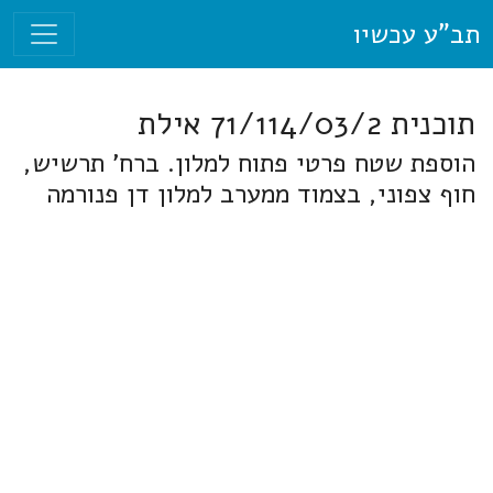
תב"ע עכשיו
תוכנית 71/114/03/2 אילת
הוספת שטח פרטי פתוח למלון. ברח' תרשיש,
חוף צפוני, בצמוד ממערב למלון דן פנורמה