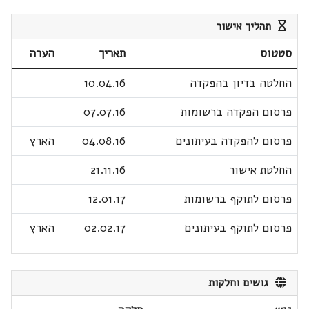
תהליך אישור
סטטוס
תאריך
הערה
החלטה בדיון בהפקדה
10.04.16
פרסום הפקדה ברשומות
07.07.16
פרסום להפקדה בעיתונים
04.08.16
הארץ
החלטת אישור
21.11.16
פרסום לתוקף ברשומות
12.01.17
פרסום לתוקף בעיתונים
02.02.17
הארץ
גושים וחלקות