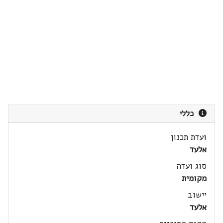
כללי
ועדת תכנון
אלעד
סוג ועדה
מקומית
יישוב
אלעד