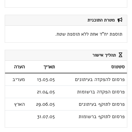
מטרת התוכנית
תוספת יח"ד אחת ללא תוספת שטח.
תהליך אישור
סטטוס
תאריך
הערה
פרסום להפקדה בעיתונים
13.03.05
מעריב
פרסום הפקדה ברשומות
21.04.05
פרסום לתוקף בעיתונים
29.06.05
הארץ
פרסום לתוקף ברשומות
31.07.05