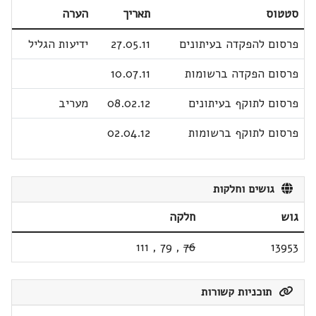
סטטוס
תאריך
הערה
פרסום להפקדה בעיתונים
27.05.11
ידיעות הגליל
פרסום הפקדה ברשומות
10.07.11
פרסום לתוקף בעיתונים
08.02.12
מעריב
פרסום לתוקף ברשומות
02.04.12
גושים וחלקות
גוש
חלקה
111
,
79
,
76
13953
תוכניות קשורות