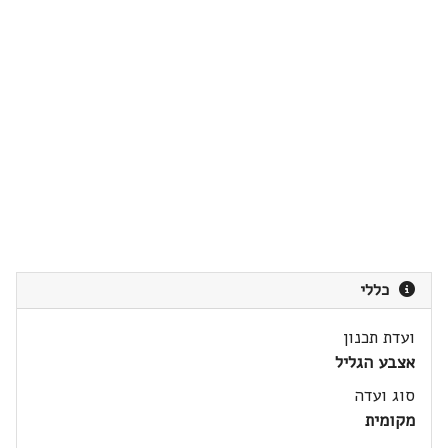
כללי
ועדת תכנון
אצבע הגליל
סוג ועדה
מקומית