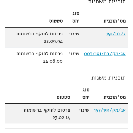
תוכניות משתנות
סוג
מס' תוכנית
יחס
סטטוס
ג/בת/191
שינוי
פרסום לתוקף ברשומות
22.09.94
אג/מק/בת/003/191
שינוי
פרסום לתוקף ברשומות
24.08.00
תוכניות משנות
סוג
מס' תוכנית
יחס
סטטוס
אג/מק/157/191
שינוי
פרסום לתוקף ברשומות
23.02.14