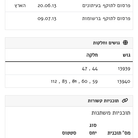
פרסום לתוקף בעיתונים
20.06.13
הארץ
פרסום לתוקף ברשומות
09.07.13
גושים וחלקות
גוש
חלקה
47
,
44
13939
112
,
83
,
81
,
60
,
59
13940
תוכניות קשורות
תוכניות משתנות
סוג
מס' תוכנית
יחס
סטטוס