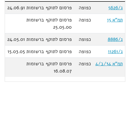
ג/5626
כפופה
פרסום לתוקף ברשומות 24.06.91
תמ"א 15
כפופה
פרסום לתוקף ברשומות
25.05.00
ג/8886
כפופה
פרסום לתוקף ברשומות 24.05.01
ג/11261
כפופה
פרסום לתוקף ברשומות 15.03.05
תמ"א 34/ב/4
כפופה
פרסום לתוקף ברשומות
16.08.07