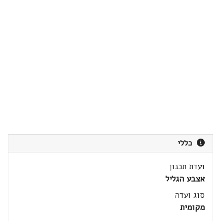
כללי
ועדת תכנון
אצבע הגליל
סוג ועדה
מקומית