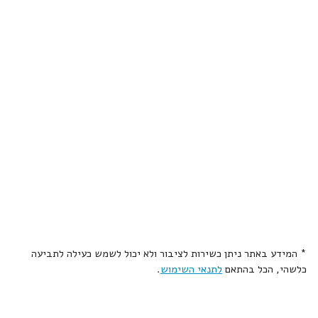
* המידע באתר ניתן כשירות לציבור ולא יכול לשמש כעילה לתביעה
כלשהי, הכל בהתאם
לתנאי השימוש
.