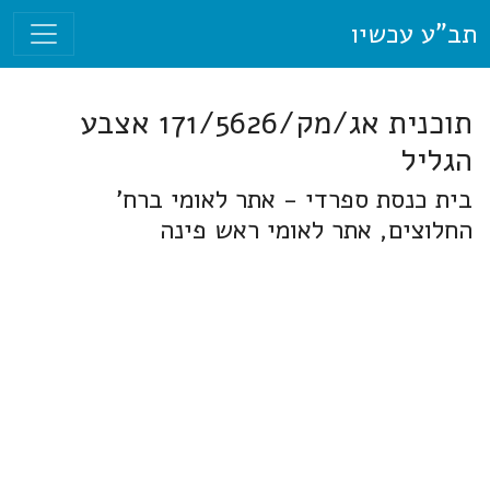
תב"ע עכשיו
תוכנית אג/מק/171/5626 אצבע
הגליל
בית כנסת ספרדי - אתר לאומי ברח'
החלוצים, אתר לאומי ראש פינה