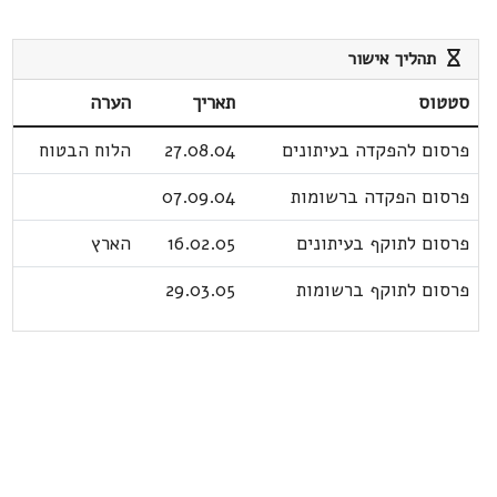
תהליך אישור
סטטוס
תאריך
הערה
פרסום להפקדה בעיתונים
27.08.04
הלוח הבטוח
פרסום הפקדה ברשומות
07.09.04
פרסום לתוקף בעיתונים
16.02.05
הארץ
פרסום לתוקף ברשומות
29.03.05