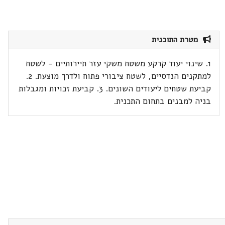
מטרת התוכנית
1. שינוי יעוד קרקע משטח משקי עזר תיירותיים - לשטח
למתקנים הנדסיים, לשטח ציבורי פתוח ולדרך מוצעת. 2.
קביעת שטחים ליעודים השונים. 3. קביעת זכויות ומגבלות
בניה למבנים בתחום התכנית.