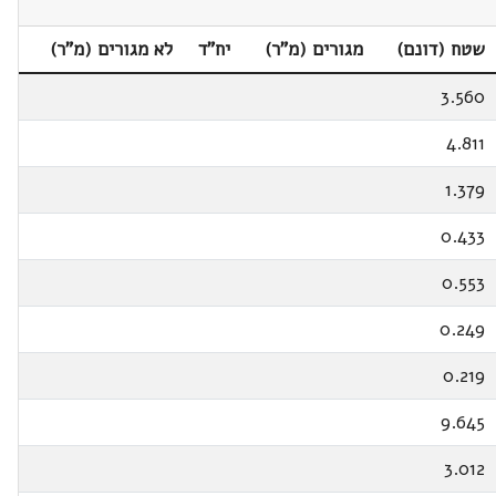
שטח (דונם)
מגורים (מ"ר)
יח"ד
לא מגורים (מ"ר)
3.560
4.811
1.379
0.433
0.553
0.249
0.219
9.645
3.012