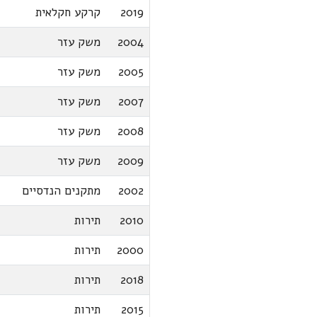
2019
קרקע חקלאית
2004
משק עזר
2005
משק עזר
2007
משק עזר
2008
משק עזר
2009
משק עזר
2002
מתקנים הנדסיים
2010
תירות
2000
תירות
2018
תירות
2015
תירות