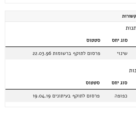
שורות
נות
סוג יחס
סטטוס
שינוי
פרסום לתוקף ברשומות 22.03.96
ות
סוג יחס
סטטוס
כפופה
פרסום לתוקף בעיתונים 19.04.19