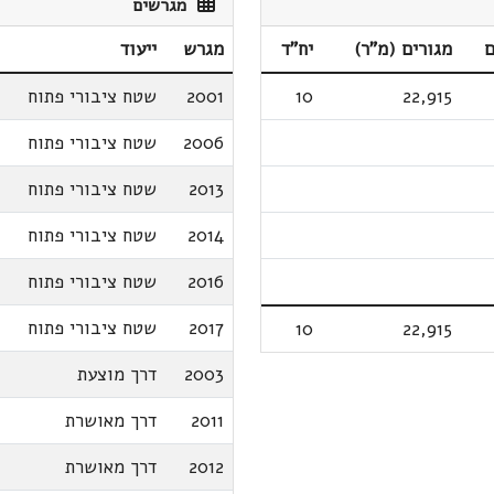
מגרשים
ם
מגורים (מ"ר)
יח"ד
מגרש
ייעוד
22,915
10
2001
שטח ציבורי פתוח
2006
שטח ציבורי פתוח
2013
שטח ציבורי פתוח
2014
שטח ציבורי פתוח
2016
שטח ציבורי פתוח
2017
שטח ציבורי פתוח
10
22,915
2003
דרך מוצעת
2011
דרך מאושרת
2012
דרך מאושרת