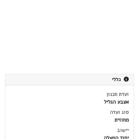
כללי
ועדת תכנון
אצבע הגליל
סוג ועדה
מחוזית
יישוב
יסוד המעלה