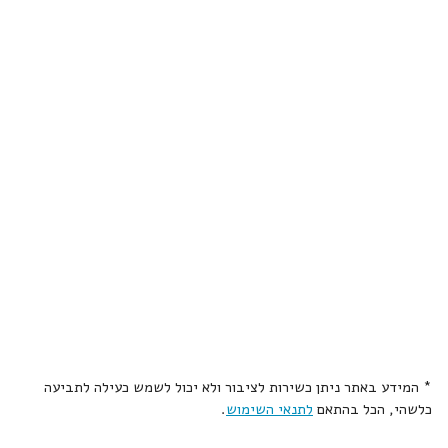
* המידע באתר ניתן כשירות לציבור ולא יכול לשמש כעילה לתביעה
כלשהי, הכל בהתאם
לתנאי השימוש
.