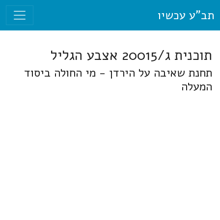
תב"ע עכשיו
תוכנית ג/20015 אצבע הגליל
תחנת שאיבה על הירדן - מי החולה ביסוד
המעלה