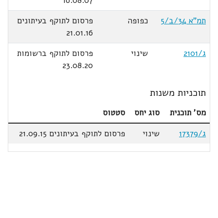
16.08.07
תמ"א 34/ב/5
כפופה
פרסום לתוקף בעיתונים
21.01.16
ג/2101
שינוי
פרסום לתוקף ברשומות
23.08.20
תוכניות משנות
מס' תוכנית
סוג יחס
סטטוס
ג/17379
שינוי
פרסום לתוקף בעיתונים 21.09.15