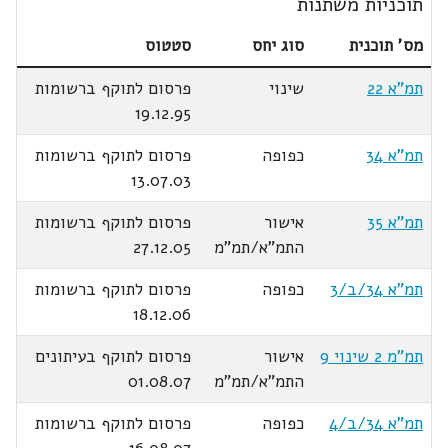
תוכניות משתנות
מס' תוכנית
סוג יחס
סטטוס
תמ"א 22
שינוי
פרסום לתוקף ברשומות
19.12.95
תמ"א 34
כפופה
פרסום לתוקף ברשומות
13.07.03
תמ"א 35
אישור
פרסום לתוקף ברשומות
התמ"א/תמ"מ
27.12.05
תמ"א 34/ב/3
כפופה
פרסום לתוקף ברשומות
18.12.06
תמ"מ 2 שינוי 9
אישור
פרסום לתוקף בעיתונים
התמ"א/תמ"מ
01.08.07
תמ"א 34/ב/4
כפופה
פרסום לתוקף ברשומות