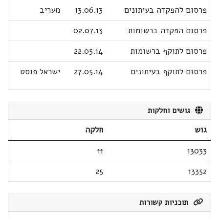
פרסום להפקדה בעיתונים
13.06.13
מעריב
פרסום הפקדה ברשומות
02.07.13
פרסום לתוקף ברשומות
22.05.14
פרסום לתוקף בעיתונים
27.05.14
ישראל פוסט
גושים וחלקות
גוש
חלקה
11
13033
25
13352
תוכניות קשורות