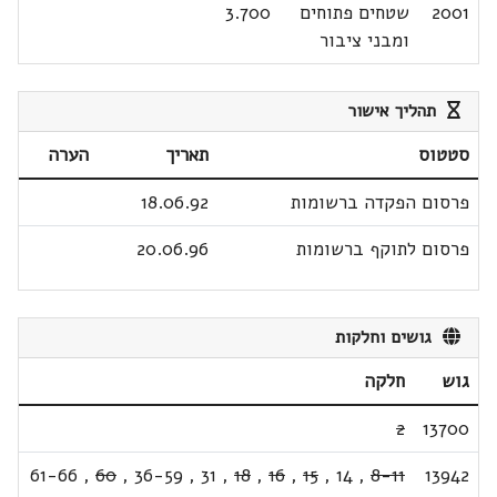
2001
שטחים פתוחים
3.700
ומבני ציבור
תהליך אישור
סטטוס
תאריך
הערה
פרסום הפקדה ברשומות
18.06.92
פרסום לתוקף ברשומות
20.06.96
גושים וחלקות
גוש
חלקה
2
13700
61-66
,
60
,
36-59
,
31
,
18
,
16
,
15
,
14
,
8-11
13942