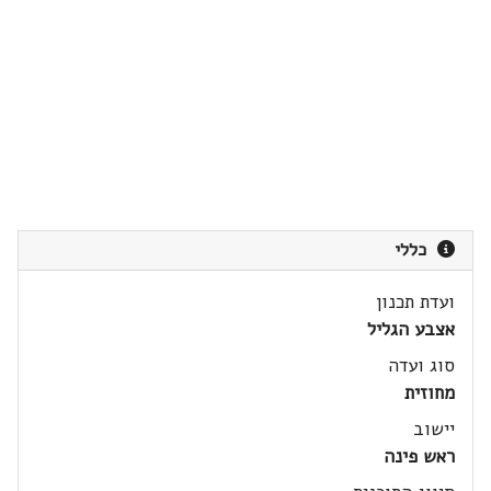
כללי
ועדת תכנון
אצבע הגליל
סוג ועדה
מחוזית
יישוב
ראש פינה