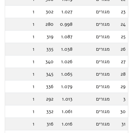
23
מגורים
1.027
302
1
24
מגורים
0.998
280
1
25
מגורים
1.087
319
1
26
מגורים
1.038
335
1
27
מגורים
1.026
340
1
28
מגורים
1.065
345
1
29
מגורים
1.079
336
1
3
מגורים
1.013
292
1
30
מגורים
1.061
332
1
31
מגורים
1.016
316
1