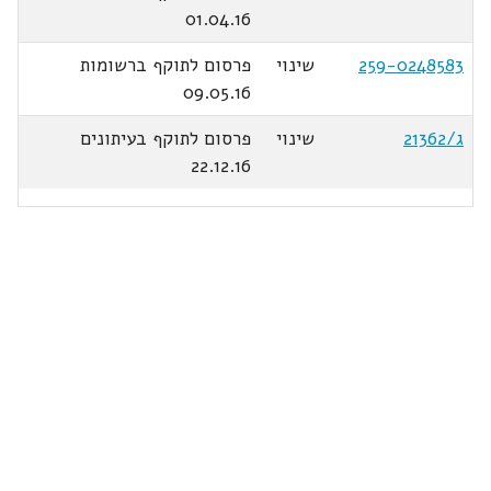
01.04.16
259-0248583
שינוי
פרסום לתוקף ברשומות
09.05.16
ג/21362
שינוי
פרסום לתוקף בעיתונים
22.12.16