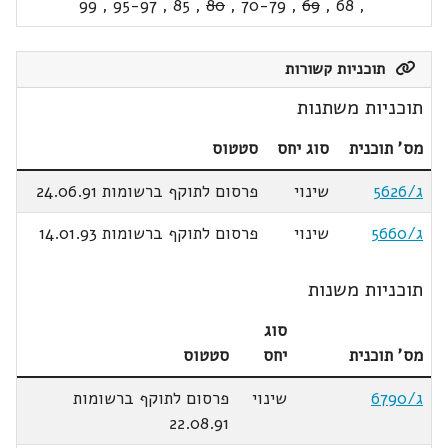
99
,
95-97
,
85
,
80
,
70-79
,
69
,
68
,
תוכניות קשורות
תוכניות משתנות
מס' תוכנית
סוג יחס
סטטוס
ג/5626
שינוי
פרסום לתוקף ברשומות 24.06.91
ג/5660
שינוי
פרסום לתוקף ברשומות 14.01.93
תוכניות משנות
סוג
מס' תוכנית
יחס
סטטוס
ג/6790
שינוי
פרסום לתוקף ברשומות
22.08.91