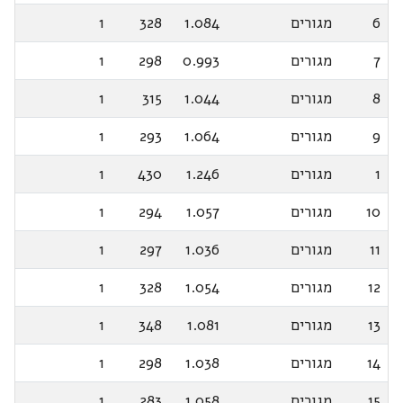
6
מגורים
1.084
328
1
7
מגורים
0.993
298
1
8
מגורים
1.044
315
1
9
מגורים
1.064
293
1
1
מגורים
1.246
430
1
10
מגורים
1.057
294
1
11
מגורים
1.036
297
1
12
מגורים
1.054
328
1
13
מגורים
1.081
348
1
14
מגורים
1.038
298
1
15
מגורים
1.058
283
1