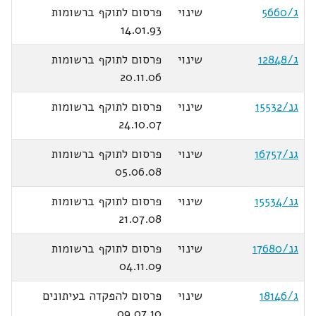
ג/5660
שינוי
פרסום לתוקף ברשומות
14.01.93
ג/12848
שינוי
פרסום לתוקף ברשומות
20.11.06
גנ/15532
שינוי
פרסום לתוקף ברשומות
24.10.07
גנ/16757
שינוי
פרסום לתוקף ברשומות
05.06.08
גנ/15534
שינוי
פרסום לתוקף ברשומות
21.07.08
גנ/17680
שינוי
פרסום לתוקף ברשומות
04.11.09
ג/18146
שינוי
פרסום להפקדה בעיתונים
09.07.10