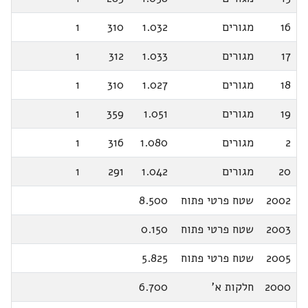
16
מגורים
1.032
310
1
17
מגורים
1.033
312
1
18
מגורים
1.027
310
1
19
מגורים
1.051
359
1
2
מגורים
1.080
316
1
20
מגורים
1.042
291
1
2002
שטח פרטי פתוח
8.500
2003
שטח פרטי פתוח
0.150
2005
שטח פרטי פתוח
5.825
2000
חלקות א'
6.700