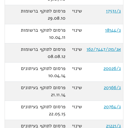
ג/17531
שינוי
פרסום לתוקף ברשומות
29.08.10
ג/18144
שינוי
פרסום לתוקף ברשומות
10.04.11
אג/מק/162/7447
שינוי
פרסום לתוקף ברשומות
08.08.12
ג/20026
שינוי
פרסום לתוקף בעיתונים
10.04.14
ג/20366
שינוי
פרסום לתוקף בעיתונים
21.11.14
ג/20764
שינוי
פרסום לתוקף בעיתונים
22.05.15
ג/21221
שינוי
פרסום לתוקף בעיתונים