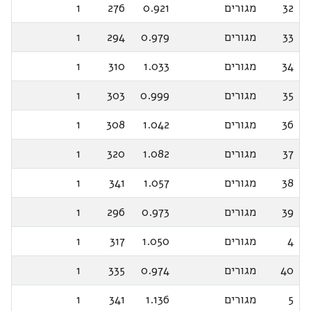
32
מגורים
0.921
276
1
33
מגורים
0.979
294
1
34
מגורים
1.033
310
1
35
מגורים
0.999
303
1
36
מגורים
1.042
308
1
37
מגורים
1.082
320
1
38
מגורים
1.057
341
1
39
מגורים
0.973
296
1
4
מגורים
1.050
317
1
40
מגורים
0.974
335
1
5
מגורים
1.136
341
1