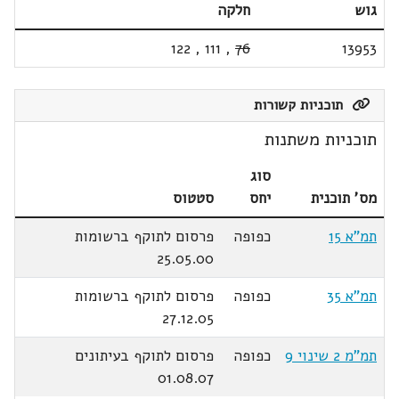
גוש
חלקה
122
,
111
,
76
13953
תוכניות קשורות
תוכניות משתנות
סוג
מס' תוכנית
יחס
סטטוס
תמ"א 15
כפופה
פרסום לתוקף ברשומות
25.05.00
תמ"א 35
כפופה
פרסום לתוקף ברשומות
27.12.05
תמ"מ 2 שינוי 9
כפופה
פרסום לתוקף בעיתונים
01.08.07