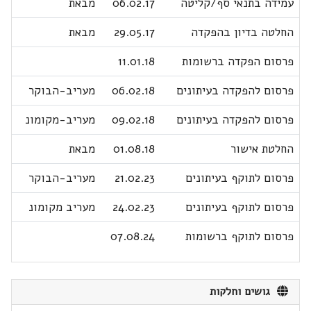
עמידה בתנאי סף/קליטה
06.02.17
מבאת
החלטה בדיון בהפקדה
29.05.17
מבאת
פרסום הפקדה ברשומות
11.01.18
פרסום להפקדה בעיתונים
06.02.18
מעריב-הבוקר
פרסום להפקדה בעיתונים
09.02.18
מעריב-מקומונ
החלטת אישור
01.08.18
מבאת
פרסום לתוקף בעיתונים
21.02.23
מעריב-הבוקר
פרסום לתוקף בעיתונים
24.02.23
מעריב מקומונ
פרסום לתוקף ברשומות
07.08.24
גושים וחלקות