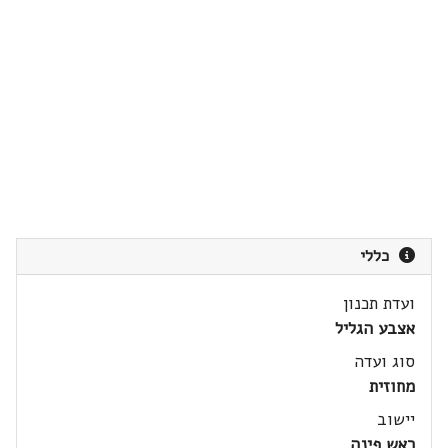
כללי
ועדת תכנון
אצבע הגליל
סוג ועדה
מחוזית
יישוב
ראש פינה