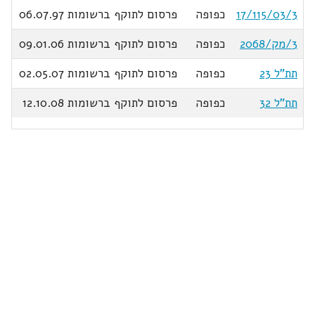
17/115/03/3
כפופה
פרסום לתוקף ברשומות 06.07.97
3/מק/2068
כפופה
פרסום לתוקף ברשומות 09.01.06
תת"ל 23
כפופה
פרסום לתוקף ברשומות 02.05.07
תת"ל 32
כפופה
פרסום לתוקף ברשומות 12.10.08