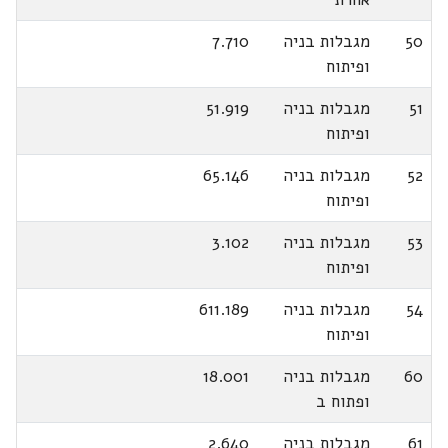
50
מגבלות בניה
7.710
ופיתוח
51
מגבלות בניה
51.919
ופיתוח
52
מגבלות בניה
65.146
ופיתוח
53
מגבלות בניה
3.102
ופיתוח
54
מגבלות בניה
611.189
ופיתוח
60
מגבלות בניה
18.001
ופתוח ב
61
מגבלות בניה
2.640