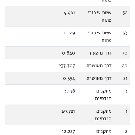
32
שטח ציבורי
4.461
פתוח
33
שטח ציבורי
0.129
פתוח
70
דרך מוצעת
0.840
20
דרך מאושרת
237.707
21
דרך מאושרת
0.354
3
מתקנים
3.136
הנדסיים
1
מתקנים
49.721
הנדסיים
2
מתקנים
12.227