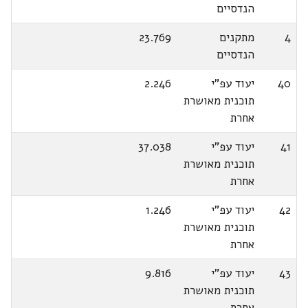
הנדסיים
4
מתקנים
23.769
הנדסיים
40
יעוד עפ"י
2.246
תוכנית מאושרת
אחרת
41
יעוד עפ"י
37.038
תוכנית מאושרת
אחרת
42
יעוד עפ"י
1.246
תוכנית מאושרת
אחרת
43
יעוד עפ"י
9.816
תוכנית מאושרת
אחרת