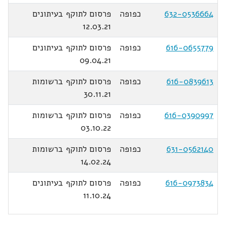
632-0536664
כפופה
פרסום לתוקף בעיתונים
12.03.21
616-0655779
כפופה
פרסום לתוקף בעיתונים
09.04.21
616-0839613
כפופה
פרסום לתוקף ברשומות
30.11.21
616-0390997
כפופה
פרסום לתוקף ברשומות
03.10.22
631-0562140
כפופה
פרסום לתוקף ברשומות
14.02.24
616-0973834
כפופה
פרסום לתוקף בעיתונים
11.10.24