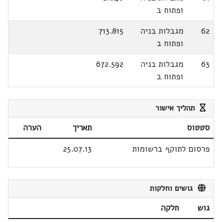
ופתוח ב
62
מגבלות בניה
713.815
ופתוח ב
63
מגבלות בניה
672.592
ופתוח ב
תהליך אישור
סטטוס
תאריך
הערה
פרסום לתוקף ברשומות
25.07.13
גושים וחלקות
גוש
חלקה