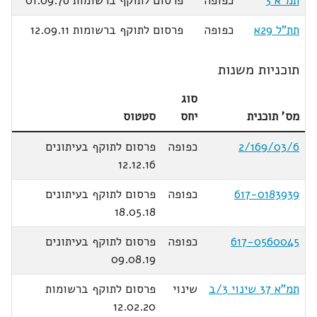
תמ"א 3
כפופה
פרסום לתוקף ברשומות 01.09.76
תת"ל 29א
כפופה
פרסום לתוקף ברשומות 12.09.11
תוכניות משנות
סוג
מס' תוכנית
יחס
סטטוס
2/169/03/6
כפופה
פרסום לתוקף בעיתונים
12.12.16
617-0183939
כפופה
פרסום לתוקף בעיתונים
18.05.18
617-0560045
כפופה
פרסום לתוקף בעיתונים
09.08.19
תמ"א 37 שינוי 3/ב
שינוי
פרסום לתוקף ברשומות
12.02.20