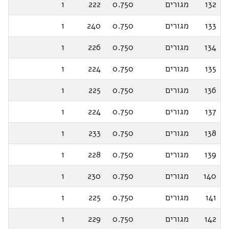
132
מגורים
0.750
222
1
133
מגורים
0.750
240
1
134
מגורים
0.750
226
1
135
מגורים
0.750
224
1
136
מגורים
0.750
225
1
137
מגורים
0.750
224
1
138
מגורים
0.750
233
1
139
מגורים
0.750
228
1
140
מגורים
0.750
230
1
141
מגורים
0.750
225
1
142
מגורים
0.750
229
1