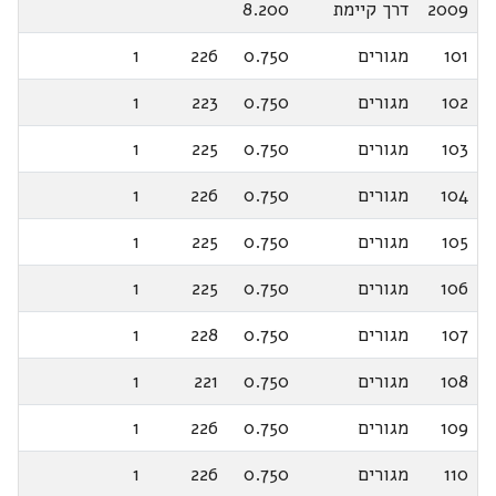
2009
דרך קיימת
8.200
101
מגורים
0.750
226
1
102
מגורים
0.750
223
1
103
מגורים
0.750
225
1
104
מגורים
0.750
226
1
105
מגורים
0.750
225
1
106
מגורים
0.750
225
1
107
מגורים
0.750
228
1
108
מגורים
0.750
221
1
109
מגורים
0.750
226
1
110
מגורים
0.750
226
1