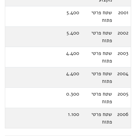
2001
שטח פרטי
5.400
פתוח
2002
שטח פרטי
5.400
פתוח
2003
שטח פרטי
4.400
פתוח
2004
שטח פרטי
4.400
פתוח
2005
שטח פרטי
0.300
פתוח
2006
שטח פרטי
1.100
פתוח