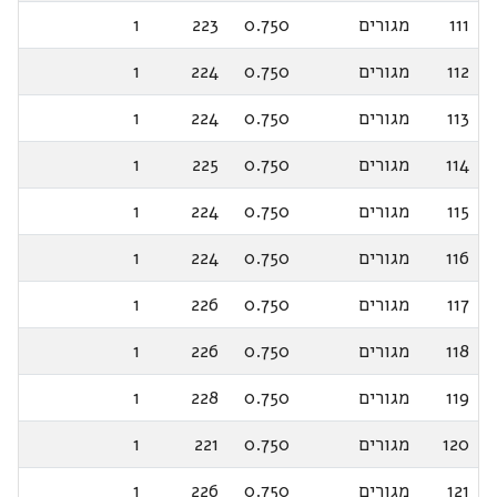
111
מגורים
0.750
223
1
112
מגורים
0.750
224
1
113
מגורים
0.750
224
1
114
מגורים
0.750
225
1
115
מגורים
0.750
224
1
116
מגורים
0.750
224
1
117
מגורים
0.750
226
1
118
מגורים
0.750
226
1
119
מגורים
0.750
228
1
120
מגורים
0.750
221
1
121
מגורים
0.750
226
1