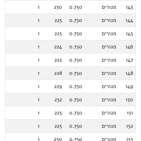
143
מגורים
0.750
230
1
144
מגורים
0.750
225
1
145
מגורים
0.750
225
1
146
מגורים
0.750
224
1
147
מגורים
0.750
222
1
148
מגורים
0.750
228
1
149
מגורים
0.750
229
1
150
מגורים
0.750
232
1
151
מגורים
0.750
225
1
152
מגורים
0.750
225
1
153
מגורים
0.750
230
1