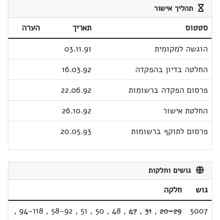
תהליך אישור
סטטוס
תאריך
הערה
הוגשה למקומית
03.11.91
החלטה בדיון בהפקדה
16.03.92
פרסום הפקדה ברשומות
22.06.92
החלטת אישור
26.10.92
פרסום לתוקף ברשומות
20.05.93
גושים וחלקות
גוש
חלקה
,
94-118
,
58-92
,
51
,
50
,
48
,
47
,
31
,
20-29
5007