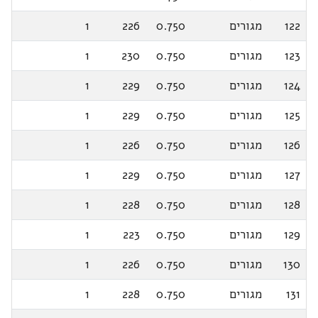
122
מגורים
0.750
226
1
123
מגורים
0.750
230
1
124
מגורים
0.750
229
1
125
מגורים
0.750
229
1
126
מגורים
0.750
226
1
127
מגורים
0.750
229
1
128
מגורים
0.750
228
1
129
מגורים
0.750
223
1
130
מגורים
0.750
226
1
131
מגורים
0.750
228
1