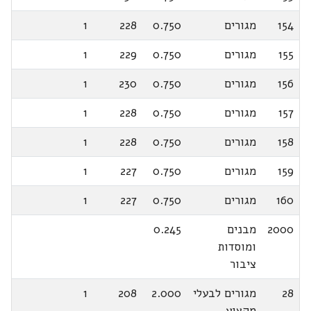
154
מגורים
0.750
228
1
155
מגורים
0.750
229
1
156
מגורים
0.750
230
1
157
מגורים
0.750
228
1
158
מגורים
0.750
228
1
159
מגורים
0.750
227
1
160
מגורים
0.750
227
1
2000
מבנים
0.245
ומוסדות
ציבור
28
מגורים לבעלי
2.000
208
1
מקצוע