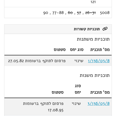
121
90
,
77-88
,
60
,
57
,
26-31
5008
תוכניות קשורות
תוכניות משתנות
מס' תוכנית
סוג יחס
סטטוס
1/136/03/8
שינוי
פרסום לתוקף ברשומות 27.05.82
תוכניות משנות
סוג
מס' תוכנית
יחס
סטטוס
3/136/03/8
שינוי
פרסום לתוקף ברשומות
17.08.95