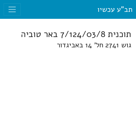
תב"ע עכשיו
תוכנית 7/124/03/8 באר טוביה
גוש 2741 חל' 14 באביגדור