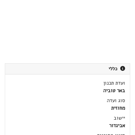
כללי
ועדת תכנון
באר טוביה
סוג ועדה
מחוזית
יישוב
אביגדור