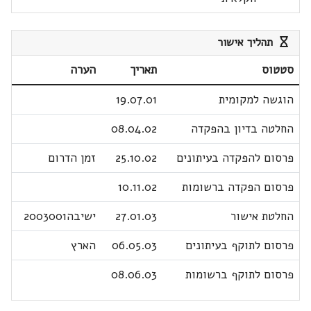
תהליך אישור
סטטוס
תאריך
הערה
הוגשה למקומית
19.07.01
החלטה בדיון בהפקדה
08.04.02
פרסום להפקדה בעיתונים
25.10.02
זמן הדרום
פרסום הפקדה ברשומות
10.11.02
החלטת אישור
27.01.03
ישיבה2003001
פרסום לתוקף בעיתונים
06.05.03
הארץ
פרסום לתוקף ברשומות
08.06.03