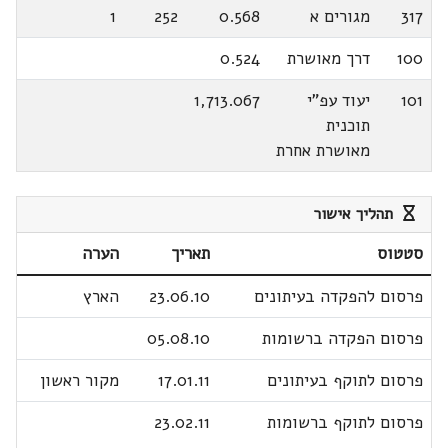
317
מגורים א
0.568
252
1
100
דרך מאושרת
0.524
101
יעוד עפ"י
1,713.067
תוכנית
מאושרת אחרת
תהליך אישור
סטטוס
תאריך
הערה
פרסום להפקדה בעיתונים
23.06.10
הארץ
פרסום הפקדה ברשומות
05.08.10
פרסום לתוקף בעיתונים
17.01.11
מקור ראשון
פרסום לתוקף ברשומות
23.02.11