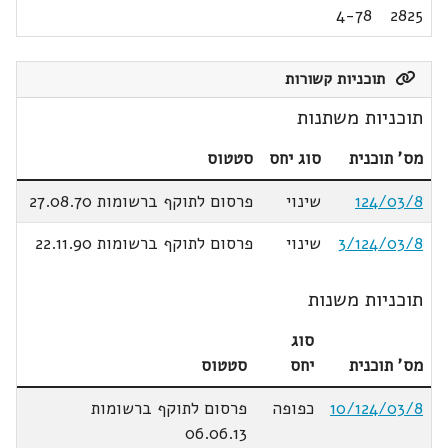
4-78
2825
תוכניות קשורות
תוכניות משתנות
מס' תוכנית
סוג יחס
סטטוס
124/03/8
שינוי
פרסום לתוקף ברשומות 27.08.70
3/124/03/8
שינוי
פרסום לתוקף ברשומות 22.11.90
תוכניות משנות
סוג
מס' תוכנית
יחס
סטטוס
10/124/03/8
כפופה
פרסום לתוקף ברשומות
06.06.13