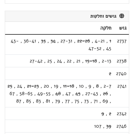
גושים וחלקות
גוש
חלקה
43-
,
36-41
,
35
,
34
,
27-31
,
22-26
,
4-21
,
1
2737
47-52
,
45
27-42
,
25
,
24
,
22
,
21
,
15-18
,
2-13
2738
2
2740
25
,
24
,
21-23
,
20
,
19
,
11-18
,
10
,
9
,
8
,
2-7
2741
67
,
58-65
,
49-55
,
48
,
47
,
45
,
27-43
,
26
,
87
,
85
,
83
,
81
,
79
,
77
,
75
,
73
,
71
,
69
,
9
,
2
2742
107
,
39
2746