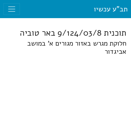
תב"ע עכשיו
תוכנית 9/124/03/8 באר טוביה
חלוקת מגרש באזור מגורים א' במושב
אביגדור