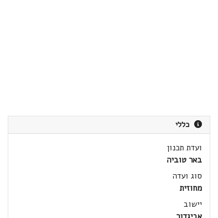
כללי
ועדת תכנון
באר טוביה
סוג ועדה
מחוזית
יישוב
אביגדור