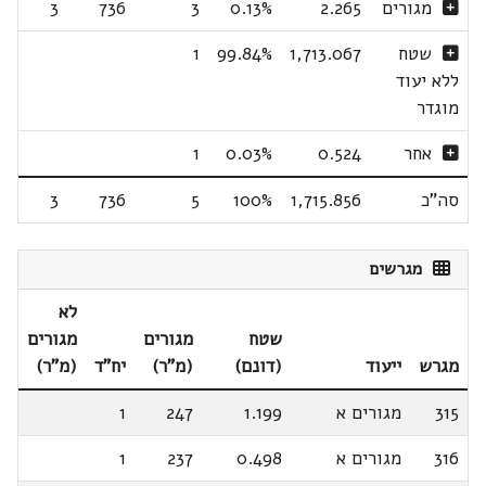
מגורים
2.265
0.13%
3
736
3
שטח
1,713.067
99.84%
1
ללא יעוד
מוגדר
אחר
0.524
0.03%
1
סה"כ
1,715.856
100%
5
736
3
מגרשים
לא
שטח
מגורים
מגורים
מגרש
ייעוד
(דונם)
(מ"ר)
יח"ד
(מ"ר)
315
מגורים א
1.199
247
1
316
מגורים א
0.498
237
1