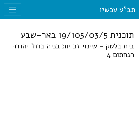
תב"ע עכשיו
תוכנית 19/105/03/5 באר-שבע
בית בלטק - שינוי זכויות בניה ברח' יהודה
הנחתום 4