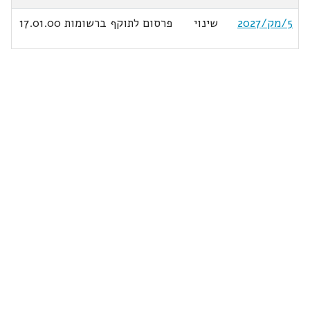
5/מק/2027
שינוי
פרסום לתוקף ברשומות 17.01.00