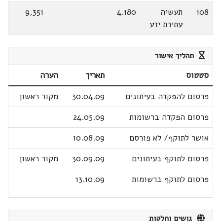
108
תעשיה
4.180
9,351
עתירת ידע
תהליך אישור
סטטוס
תאריך
הערה
פרסום להפקדה בעיתונים
30.04.09
מקור ראשון
פרסום הפקדה ברשומות
24.05.09
אושר לתוקף/ לא פורסם
10.08.09
פרסום לתוקף בעיתונים
30.09.09
מקור ראשון
פרסום לתוקף ברשומות
13.10.09
גושים וחלקות