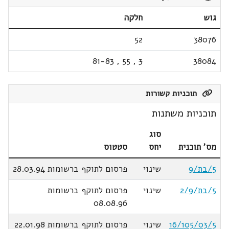
גוש
חלקה
52
38076
81-83
,
55
,
3
38084
תוכניות קשורות
תוכניות משתנות
סוג
מס' תוכנית
יחס
סטטוס
5/בת/9
שינוי
פרסום לתוקף ברשומות 28.03.94
5/בת/2/9
שינוי
פרסום לתוקף ברשומות
08.08.96
16/105/03/5
שינוי
פרסום לתוקף ברשומות 22.01.98