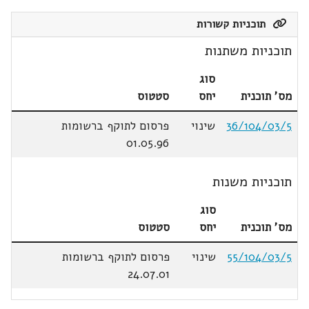
תוכניות קשורות
תוכניות משתנות
סוג
מס' תוכנית
יחס
סטטוס
36/104/03/5
שינוי
פרסום לתוקף ברשומות
01.05.96
תוכניות משנות
סוג
מס' תוכנית
יחס
סטטוס
55/104/03/5
שינוי
פרסום לתוקף ברשומות
24.07.01