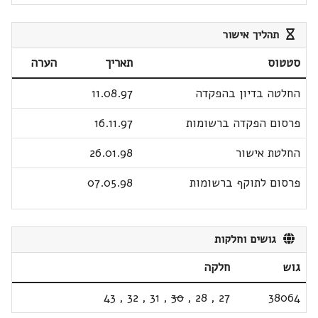
תהליך אישור
סטטוס
תאריך
הערה
החלטה בדיון בהפקדה
11.08.97
פרסום הפקדה ברשומות
16.11.97
החלטת אישור
26.01.98
פרסום לתוקף ברשומות
07.05.98
גושים וחלקות
גוש
חלקה
43
,
32
,
31
,
30
,
28
,
27
38064