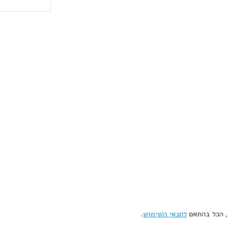
, הכל בהתאם
לתנאי השימוש
.