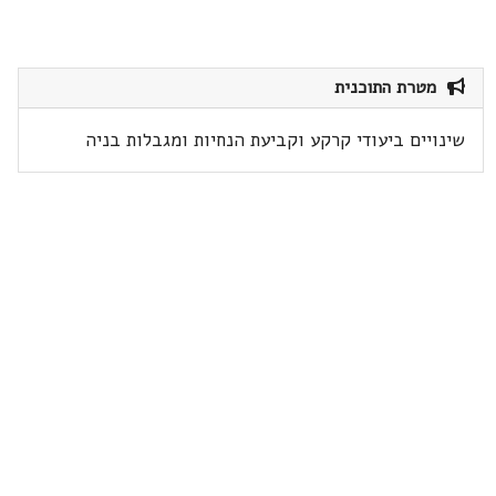
מטרת התוכנית
שינויים ביעודי קרקע וקביעת הנחיות ומגבלות בניה