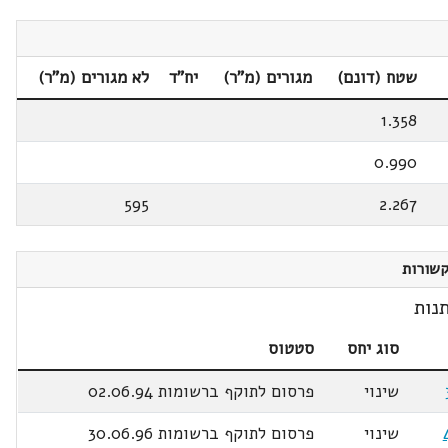
שטח (דונם)
מגורים (מ"ר)
יח"ד
לא מגורים (מ"ר)
1.358
0.990
595
2.267
שורות
נות
סוג יחס
סטטוס
שינוי
פרסום לתוקף ברשומות 02.06.94
שינוי
פרסום לתוקף ברשומות 30.06.96