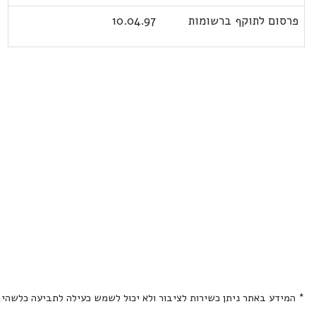
פרסום לתוקף ברשומות
10.04.97
* המידע באתר ניתן כשירות לציבור ולא יכול לשמש כעילה לתביעה כלשהי