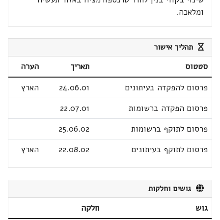
ומלאכה.
תהליך אישור
סטטוס
תאריך
הערה
פרסום להפקדה בעיתונים
24.06.01
הארץ
פרסום הפקדה ברשומות
22.07.01
פרסום לתוקף ברשומות
25.06.02
פרסום לתוקף בעיתונים
22.08.02
הארץ
גושים וחלקות
גוש
חלקה