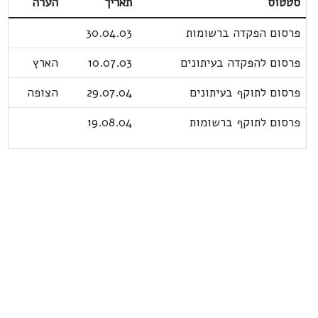
סטטוס
תאריך
הערה
פרסום הפקדה ברשומות
30.04.03
פרסום להפקדה בעיתונים
10.07.03
הארץ
פרסום לתוקף בעיתונים
29.07.04
הצופה
פרסום לתוקף ברשומות
19.08.04