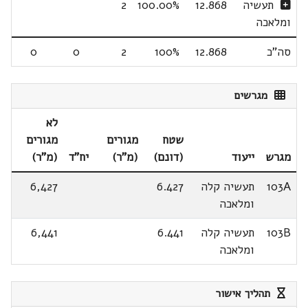
תעשיה
12.868
100.00%
2
ומלאכה
סה"כ
12.868
100%
2
0
0
מגרשים
לא
שטח
מגורים
מגורים
מגרש
ייעוד
(דונם)
(מ"ר)
יח"ד
(מ"ר)
103A
תעשיה קלה
6.427
6,427
ומלאכה
103B
תעשיה קלה
6.441
6,441
ומלאכה
תהליך אישור