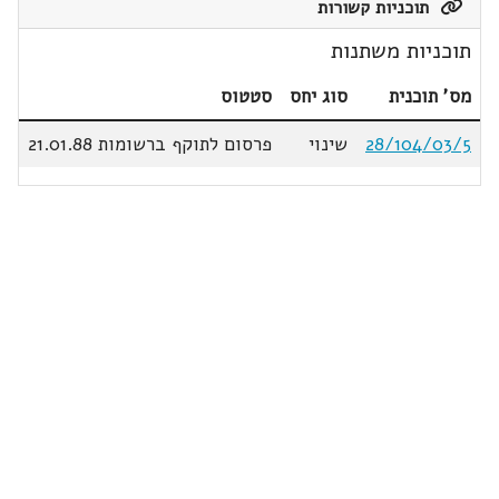
תוכניות קשורות
תוכניות משתנות
מס' תוכנית
סוג יחס
סטטוס
28/104/03/5
שינוי
פרסום לתוקף ברשומות 21.01.88