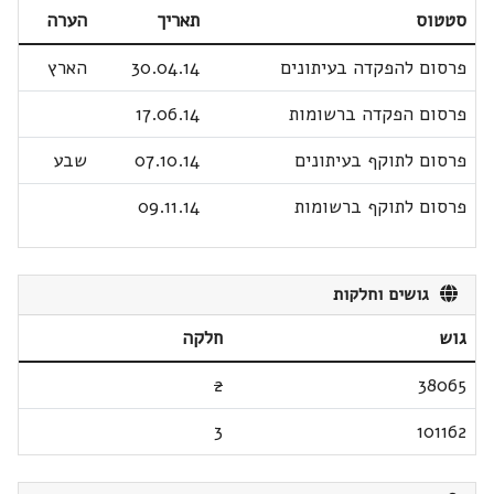
סטטוס
תאריך
הערה
פרסום להפקדה בעיתונים
30.04.14
הארץ
פרסום הפקדה ברשומות
17.06.14
פרסום לתוקף בעיתונים
07.10.14
שבע
פרסום לתוקף ברשומות
09.11.14
גושים וחלקות
גוש
חלקה
2
38065
3
101162