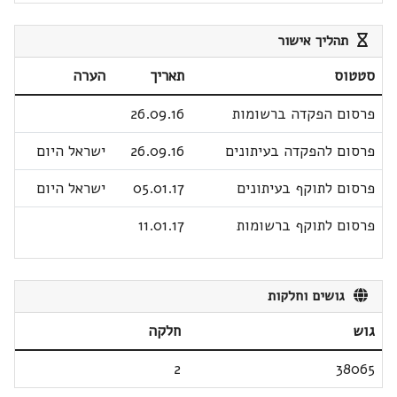
תהליך אישור
סטטוס
תאריך
הערה
פרסום הפקדה ברשומות
26.09.16
פרסום להפקדה בעיתונים
26.09.16
ישראל היום
פרסום לתוקף בעיתונים
05.01.17
ישראל היום
פרסום לתוקף ברשומות
11.01.17
גושים וחלקות
גוש
חלקה
2
38065