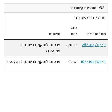
תוכניות קשורות
תוכניות משתנות
סוג
מס' תוכנית
יחס
סטטוס
28/104/03/5
כפופה
פרסום לתוקף ברשומות
21.01.88
163/102/02/5
שינוי
פרסום לתוקף ברשומות 21.07.11