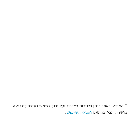
* המידע באתר ניתן כשירות לציבור ולא יכול לשמש כעילה לתביעה
כלשהי, הכל בהתאם
לתנאי השימוש
.