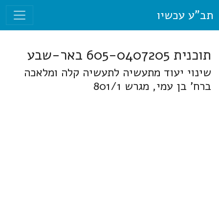
תב"ע עכשיו
תוכנית 605-0407205 באר-שבע
שינוי יעוד מתעשיה לתעשיה קלה ומלאכה
ברח' בן עמי, מגרש 801/1