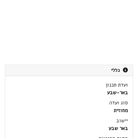
כללי
ועדת תכנון
באר-שבע
סוג ועדה
מחוזית
יישוב
באר שבע