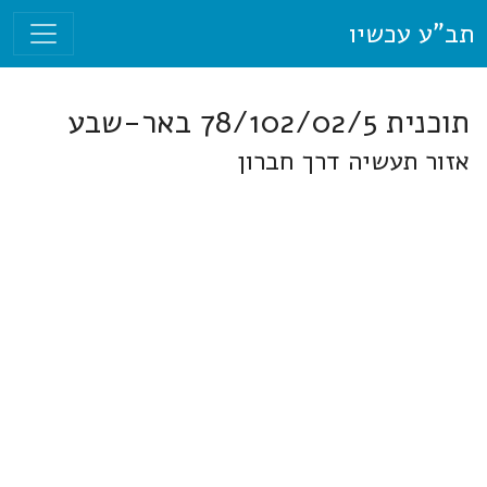
תב"ע עכשיו
תוכנית 78/102/02/5 באר-שבע
אזור תעשיה דרך חברון