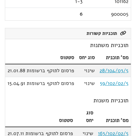
1-3
101162
6
900005
תוכניות קשורות
תוכניות משתנות
מס' תוכנית
סוג יחס
סטטוס
28/104/03/5
שינוי
פרסום לתוקף ברשומות 21.01.88
59/102/02/5
שינוי
פרסום לתוקף ברשומות 15.04.91
תוכניות משנות
סוג
מס' תוכנית
יחס
סטטוס
163/102/02/5
שינוי
פרסום לתוקף ברשומות 21.07.11