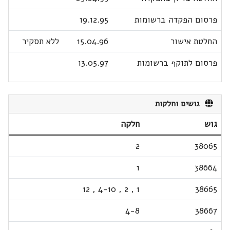
פרסום הפקדה ברשומות
19.12.95
החלטת אישור
15.04.96
ללא תסקיר
פרסום לתוקף ברשומות
13.05.97
גושים וחלקות
גוש
חלקה
2
38065
1
38664
12
,
4-10
,
2
,
1
38665
4-8
38667