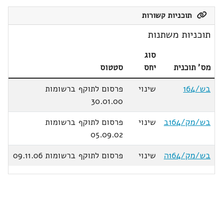
תוכניות קשורות
תוכניות משתנות
סוג
מס' תוכנית
יחס
סטטוס
בש/164
שינוי
פרסום לתוקף ברשומות
30.01.00
בש/מק/164ב
שינוי
פרסום לתוקף ברשומות
05.09.02
בש/מק/164ה
שינוי
פרסום לתוקף ברשומות 09.11.06