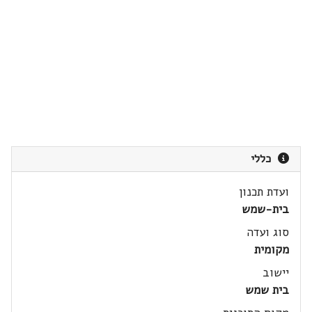
כללי
ועדת תכנון
בית-שמש
סוג ועדה
מקומית
יישוב
בית שמש