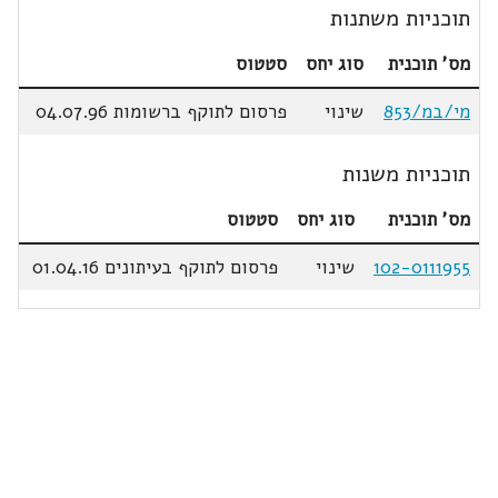
תוכניות משתנות
מס' תוכנית
סוג יחס
סטטוס
מי/במ/853
שינוי
פרסום לתוקף ברשומות 04.07.96
תוכניות משנות
מס' תוכנית
סוג יחס
סטטוס
102-0111955
שינוי
פרסום לתוקף בעיתונים 01.04.16