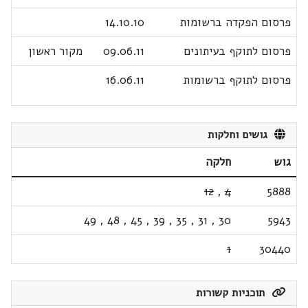
פרסום הפקדה ברשומות
14.10.10
פרסום לתוקף בעיתונים
09.06.11
מקור ראשון
פרסום לתוקף ברשומות
16.06.11
גושים וחלקות
גוש
חלקה
12
,
4
5888
49
,
48
,
45
,
39
,
35
,
31
,
30
5943
1
30440
תוכניות קשורות