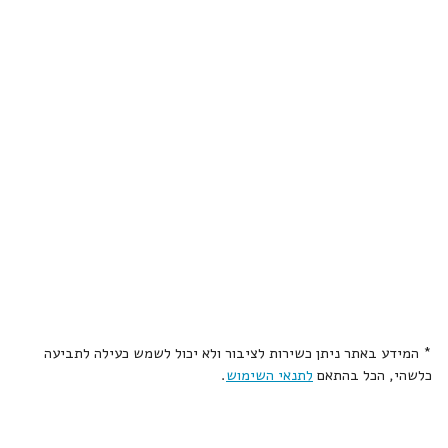
* המידע באתר ניתן כשירות לציבור ולא יכול לשמש כעילה לתביעה
כלשהי, הכל בהתאם
לתנאי השימוש
.