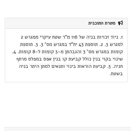
מטרת התוכנית
1. ניוד זכויות בניה של 116 מ"ר שטח עיקרי ממגרש 2
למגרש 3. 2. תוספת 43 יח"ד במגרש מס' 3. 3. תוספת
קומות במגרש מס' 3 והגבהתן מ-3 קומות ל-8 קומות. 4.
שינוי בקוי בנין כולל קביעת קו בנין אפס במפלס מרתף
חניה. 5. קביעת הוראות בינוי ותנאים למתן היתר בניה
בשטח.