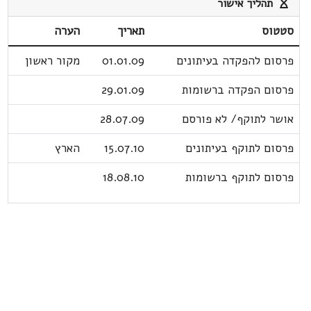
תהליך אישור
סטטוס
תאריך
הערה
פרסום להפקדה בעיתונים
01.01.09
מקור ראשון
פרסום הפקדה ברשומות
29.01.09
אושר לתוקף/ לא פורסם
28.07.09
פרסום לתוקף בעיתונים
15.07.10
הארץ
פרסום לתוקף ברשומות
18.08.10