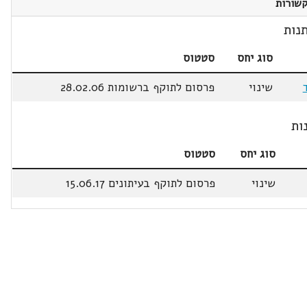
שורות
נות
סוג יחס
סטטוס
שינוי
פרסום לתוקף ברשומות 28.02.06
ות
סוג יחס
סטטוס
שינוי
פרסום לתוקף בעיתונים 15.06.17